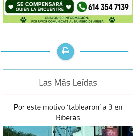
Las Más Leídas
Por este motivo ‘tablearon’ a 3 en
Riberas