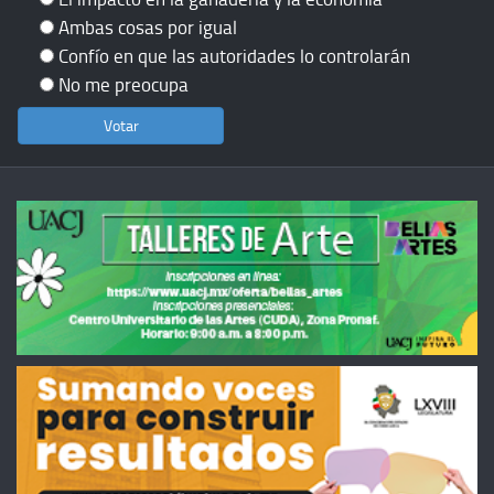
Ambas cosas por igual
Confío en que las autoridades lo controlarán
No me preocupa