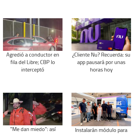
Agredió a conductor en
¿Cliente Nu? Recuerda: su
fila del Libre; CBP lo
app pausará por unas
interceptó
horas hoy
"Me dan miedo": así
Instalarán módulo para