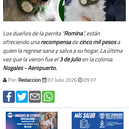
Los dueños de la perrita “
Romina
”, están
ofreciendo una
recompensa
de
cinco
mil
pesos
a
quien la regrese sana y salva a su hogar. La última
vez que la vieron fue el
3 de julio
en la colonia
Nogales - Aeropuerto.
Por:
Redacción
07 Julio 2026
09 07