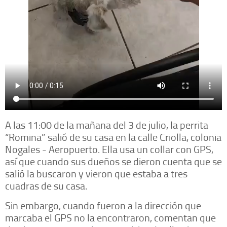
A las 11:00 de la mañana del 3 de julio, la perrita
“Romina” salió de su casa en la calle Criolla, colonia
Nogales - Aeropuerto. Ella usa un collar con GPS,
así que cuando sus dueños se dieron cuenta que se
salió la buscaron y vieron que estaba a tres
cuadras de su casa.
Sin embargo, cuando fueron a la dirección que
marcaba el GPS no la encontraron, comentan que