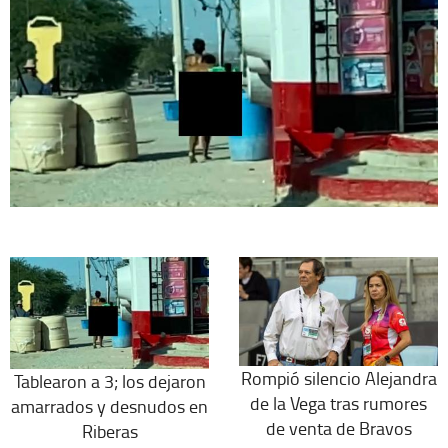
Rompió silencio Alejandra
Tablearon a 3; los dejaron
de la Vega tras rumores
amarrados y desnudos en
de venta de Bravos
Riberas