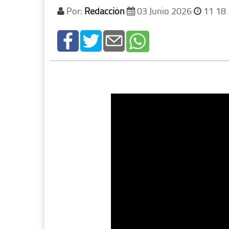
Por:
Redacción
03 Junio 2026
11 18