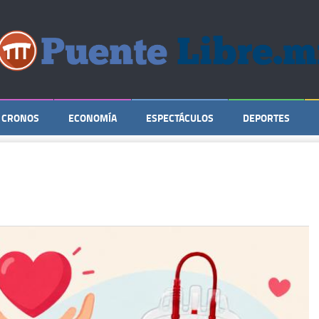
CRONOS
ECONOMÍA
ESPECTÁCULOS
DEPORTES