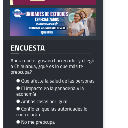
ENCUESTA
Ahora que el gusano barrenador ya llegó
a Chihuahua, ¿qué es lo que más te
preocupa?
Que afecte la salud de las personas
El impacto en la ganadería y la
economía
Ambas cosas por igual
Confío en que las autoridades lo
controlarán
No me preocupa