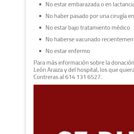
No estar embarazada o en lactanci
No haber pasado por una cirugía en
No estar bajo tratamiento médico
No haberse vacunado recientemen
No estar enfermo
Para más información sobre la donación
León Araiza y del hospital, los que qui
Contreras al 614 131 6527.