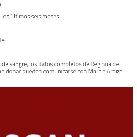
a
 los últimos seis meses
te
 de sangre, los datos completos de Reginna de
eran donar pueden comunicarse con Marcia Araiza