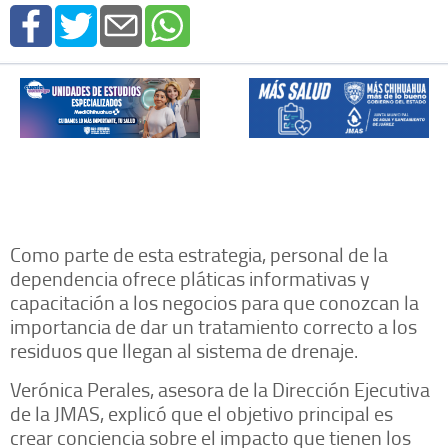
Como parte de esta estrategia, personal de la
dependencia ofrece pláticas informativas y
capacitación a los negocios para que conozcan la
importancia de dar un tratamiento correcto a los
residuos que llegan al sistema de drenaje.
Verónica Perales, asesora de la Dirección Ejecutiva
de la JMAS, explicó que el objetivo principal es
crear conciencia sobre el impacto que tienen los