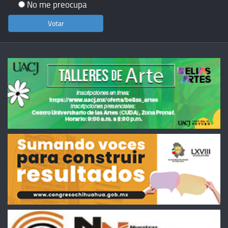
No me preocupa