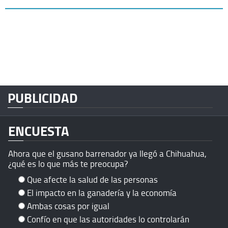
PUBLICIDAD
ENCUESTA
Ahora que el gusano barrenador ya llegó a Chihuahua,
¿qué es lo que más te preocupa?
Que afecte la salud de las personas
El impacto en la ganadería y la economía
Ambas cosas por igual
Confío en que las autoridades lo controlarán