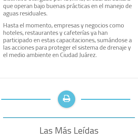
que operan bajo buenas prácticas en el manejo de
aguas residuales.
Hasta el momento, empresas y negocios como
hoteles, restaurantes y cafeterías ya han
participado en estas capacitaciones, sumándose a
las acciones para proteger el sistema de drenaje y
el medio ambiente en Ciudad Juárez.
Las Más Leídas