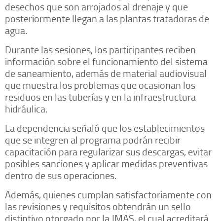
desechos que son arrojados al drenaje y que
posteriormente llegan a las plantas tratadoras de
agua.
Durante las sesiones, los participantes reciben
información sobre el funcionamiento del sistema
de saneamiento, además de material audiovisual
que muestra los problemas que ocasionan los
residuos en las tuberías y en la infraestructura
hidráulica.
La dependencia señaló que los establecimientos
que se integren al programa podrán recibir
capacitación para regularizar sus descargas, evitar
posibles sanciones y aplicar medidas preventivas
dentro de sus operaciones.
Además, quienes cumplan satisfactoriamente con
las revisiones y requisitos obtendrán un sello
distintivo otorgado por la JMAS, el cual acreditará