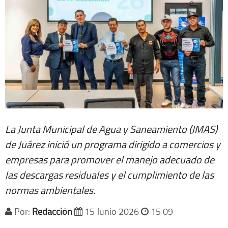
La Junta Municipal de Agua y Saneamiento (JMAS)
de Juárez inició un programa dirigido a comercios y
empresas para promover el manejo adecuado de
las descargas residuales y el cumplimiento de las
normas ambientales.
Por:
Redacción
15 Junio 2026
15 09