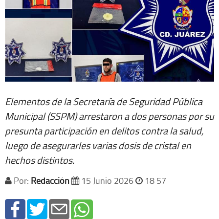
Elementos de la Secretaría de Seguridad Pública
Municipal (SSPM) arrestaron a dos personas por su
presunta participación en delitos contra la salud,
luego de asegurarles varias dosis de cristal en
hechos distintos.
Por:
Redacción
15 Junio 2026
18 57