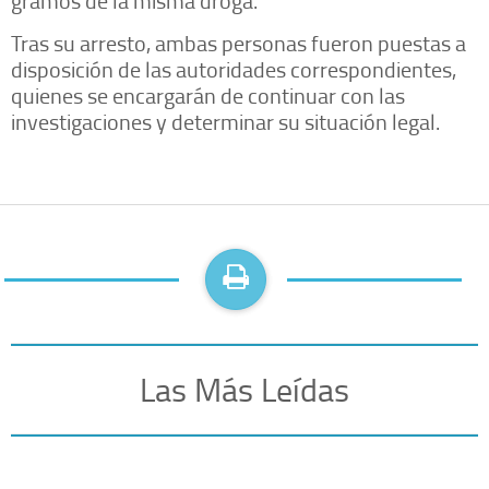
gramos de la misma droga.
Tras su arresto, ambas personas fueron puestas a
disposición de las autoridades correspondientes,
quienes se encargarán de continuar con las
investigaciones y determinar su situación legal.
Las Más Leídas