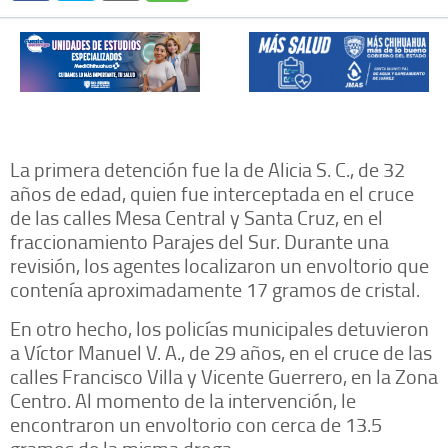
La primera detención fue la de Alicia S. C., de 32
años de edad, quien fue interceptada en el cruce
de las calles Mesa Central y Santa Cruz, en el
fraccionamiento Parajes del Sur. Durante una
revisión, los agentes localizaron un envoltorio que
contenía aproximadamente 17 gramos de cristal.
En otro hecho, los policías municipales detuvieron
a Víctor Manuel V. A., de 29 años, en el cruce de las
calles Francisco Villa y Vicente Guerrero, en la Zona
Centro. Al momento de la intervención, le
encontraron un envoltorio con cerca de 13.5