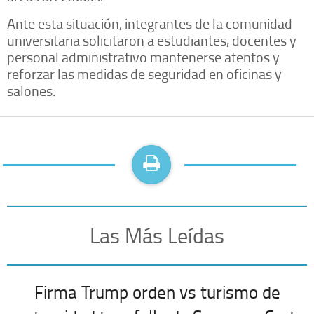
Ante esta situación, integrantes de la comunidad
universitaria solicitaron a estudiantes, docentes y
personal administrativo mantenerse atentos y
reforzar las medidas de seguridad en oficinas y
salones.
Las Más Leídas
Firma Trump orden vs turismo de