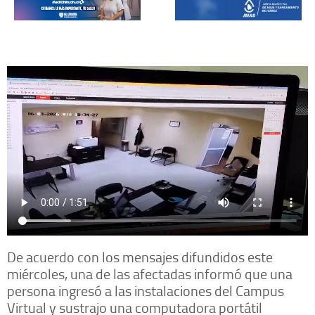
De acuerdo con los mensajes difundidos este
miércoles, una de las afectadas informó que una
persona ingresó a las instalaciones del Campus
Virtual y sustrajo una computadora portátil