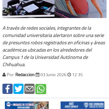
A través de redes sociales, integrantes de la
comunidad universitaria alertaron sobre una serie
de presuntos robos registrados en oficinas y áreas
académicas ubicadas en los alrededores del
Campus 1 de la Universidad Autónoma de
Chihuahua.
Por:
Redacción
03 Junio 2026
12 35