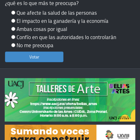
¿qué es lo que más te preocupa?
Que afecte la salud de las personas
El impacto en la ganadería y la economía
Ambas cosas por igual
Confío en que las autoridades lo controlarán
No me preocupa