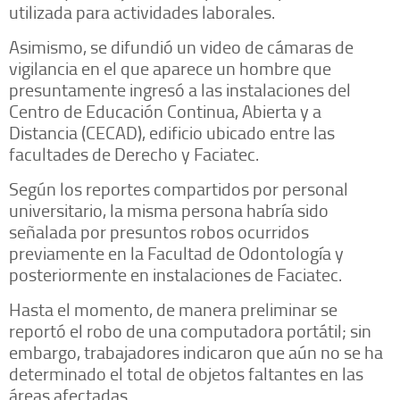
utilizada para actividades laborales.
Asimismo, se difundió un video de cámaras de
vigilancia en el que aparece un hombre que
presuntamente ingresó a las instalaciones del
Centro de Educación Continua, Abierta y a
Distancia (CECAD), edificio ubicado entre las
facultades de Derecho y Faciatec.
Según los reportes compartidos por personal
universitario, la misma persona habría sido
señalada por presuntos robos ocurridos
previamente en la Facultad de Odontología y
posteriormente en instalaciones de Faciatec.
Hasta el momento, de manera preliminar se
reportó el robo de una computadora portátil; sin
embargo, trabajadores indicaron que aún no se ha
determinado el total de objetos faltantes en las
áreas afectadas.