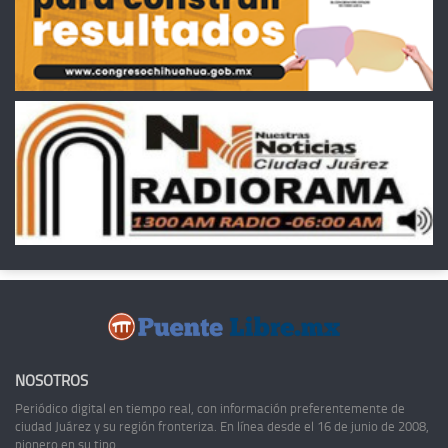
NOSOTROS
Periódico digital en tiempo real, con información preferentemente de
ciudad Juárez y su región fronteriza. En línea desde el 16 de junio de 2008,
pionero en su tipo.