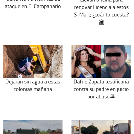
ataque en El Campanario
renovar Licencia a estos
S-Mart; ¿cuánto cuesta?
🎦
Dejarán sin agua a estas
Dafne Zapata testificaría
colonias mañana
contra su padre en juicio
por abuso🎦