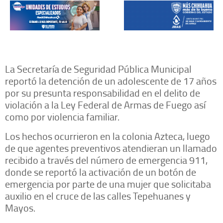
La Secretaría de Seguridad Pública Municipal
reportó la detención de un adolescente de 17 años
por su presunta responsabilidad en el delito de
violación a la Ley Federal de Armas de Fuego así
como por violencia familiar.
Los hechos ocurrieron en la colonia Azteca, luego
de que agentes preventivos atendieran un llamado
recibido a través del número de emergencia 911,
donde se reportó la activación de un botón de
emergencia por parte de una mujer que solicitaba
auxilio en el cruce de las calles Tepehuanes y
Mayos.