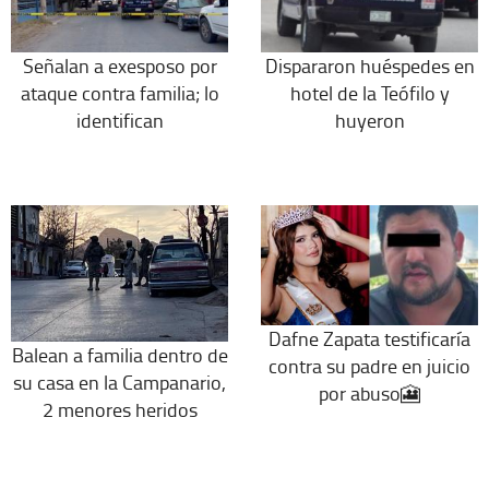
Señalan a exesposo por
Dispararon huéspedes en
ataque contra familia; lo
hotel de la Teófilo y
identifican
huyeron
Dafne Zapata testificaría
Balean a familia dentro de
contra su padre en juicio
su casa en la Campanario,
por abuso🎦
2 menores heridos