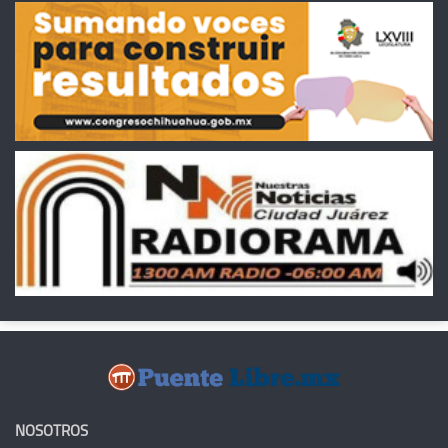
NOSOTROS