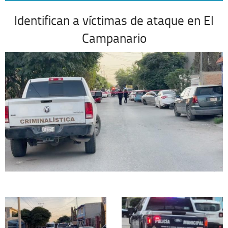
Identifican a víctimas de ataque en El
Campanario