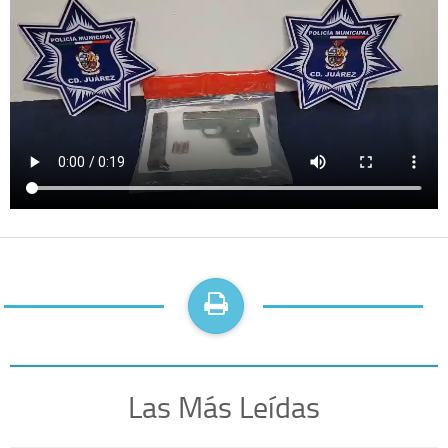
Las Más Leídas