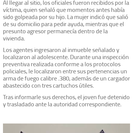
Al llegar al sitio, los oficiales fueron recibidos por la
víctima, quien señaló que momentos antes había
sido golpeada por su hijo. La mujer indicó que salió
de su domicilio para pedir ayuda, mientras que el
presunto agresor permanecía dentro de la
vivienda.
Los agentes ingresaron al inmueble señalado y
localizaron al adolescente. Durante una inspección
preventiva realizada conforme a los protocolos
policiales, le localizaron entre sus pertenencias un
arma de fuego calibre .380, además de un cargador
abastecido con tres cartuchos útiles.
Tras informarle sus derechos, el joven fue detenido
y trasladado ante la autoridad correspondiente.