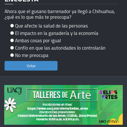
Ahora que el gusano barrenador ya llegó a Chihuahua,
¿qué es lo que más te preocupa?
Que afecte la salud de las personas
El impacto en la ganadería y la economía
Ambas cosas por igual
Confío en que las autoridades lo controlarán
No me preocupa