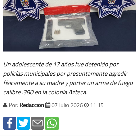
Un adolescente de 17 años fue detenido por
policías municipales por presuntamente agredir
físicamente a su madre y portar un arma de fuego
calibre .380 en la colonia Azteca.
Por:
Redacción
07 Julio 2026
11 15