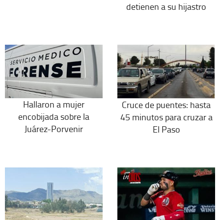
detienen a su hijastro
Hallaron a mujer
Cruce de puentes: hasta
encobijada sobre la
45 minutos para cruzar a
Juárez-Porvenir
El Paso