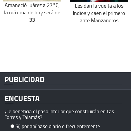
Amaneció Juárez a 27°C,
Les dan la vuelta a los
la máxima de hoy será de
Indios y caen el primero
33
ante Manzaneros
PUBLICIDAD
ENCUESTA
¿Te beneficia el paso inferior que construirán en Las
Torres y Talamás?
Sí, por ahí paso diario o frecuentemente