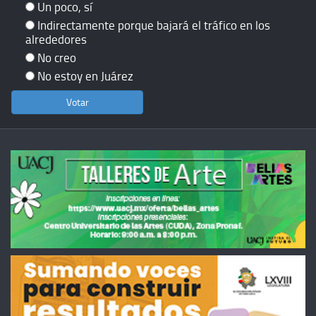
Un poco, sí
Indirectamente porque bajará el tráfico en los
alrededores
No creo
No estoy en Juárez