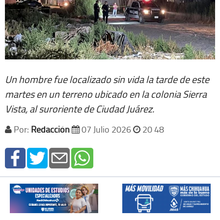
Un hombre fue localizado sin vida la tarde de este
martes en un terreno ubicado en la colonia Sierra
Vista, al suroriente de Ciudad Juárez.
Por:
Redacción
07 Julio 2026
20 48