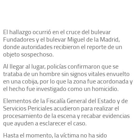
El hallazgo ocurrió en el cruce del bulevar
Fundadores y el bulevar Miguel de la Madrid,
donde autoridades recibieron el reporte de un
objeto sospechoso.
Al llegar al lugar, policías confirmaron que se
trataba de un hombre sin signos vitales envuelto
en una cobija, por lo que la zona fue acordonada y
el hecho fue investigado como un homicidio.
Elementos de la Fiscalía General del Estado y de
Servicios Periciales acudieron para realizar el
procesamiento de la escena y recabar evidencias
que ayuden a esclarecer el caso.
Hasta el momento, la víctima no ha sido