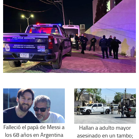
Falleció el papá de Messi a
Hallan a adulto mayor
los 68 años en Argentina
asesinado en un tambo;