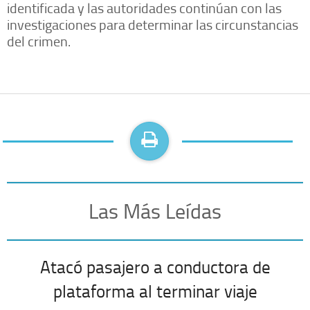
identificada y las autoridades continúan con las
investigaciones para determinar las circunstancias
del crimen.
Las Más Leídas
Atacó pasajero a conductora de
plataforma al terminar viaje