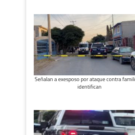
Señalan a exesposo por ataque contra famili
identifican