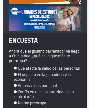
ENCUESTA
Ahora que el gusano barrenador ya llegó
a Chihuahua, ¿qué es lo que más te
preocupa?
Que afecte la salud de las personas
El impacto en la ganadería y la
economía
Ambas cosas por igual
Confío en que las autoridades lo
controlarán
No me preocupa