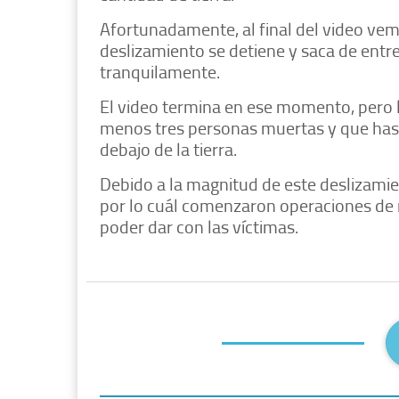
Afortunadamente, al final del video ve
deslizamiento se detiene y saca de entre 
tranquilamente.
El video termina en ese momento, pero l
menos tres personas muertas y que has
debajo de la tierra.
Debido a la magnitud de este deslizamie
por lo cuál comenzaron operaciones de r
poder dar con las víctimas.