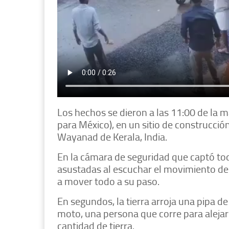
Los hechos se dieron a las 11:00 de la 
para México), en un sitio de construcció
Wayanad de Kerala, India.
En la cámara de seguridad que captó to
asustadas al escuchar el movimiento de
a mover todo a su paso.
En segundos, la tierra arroja una pipa de
moto, una persona que corre para alejar
cantidad de tierra.