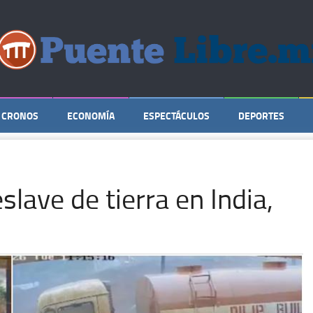
CRONOS
ECONOMÍA
ESPECTÁCULOS
DEPORTES
lave de tierra en India,