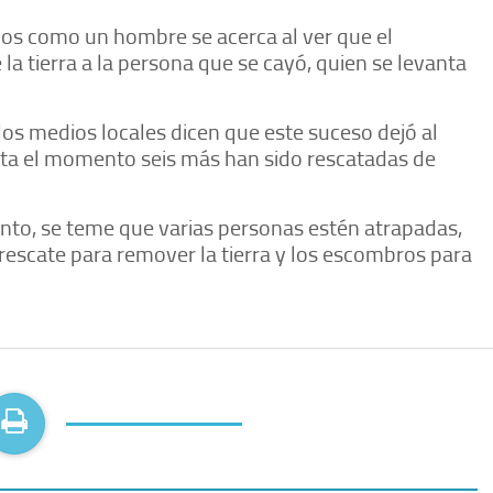
mos como un hombre se acerca al ver que el
la tierra a la persona que se cayó, quien se levanta
os medios locales dicen que este suceso dejó al
ta el momento seis más han sido rescatadas de
nto, se teme que varias personas estén atrapadas,
escate para remover la tierra y los escombros para