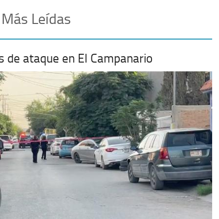
 Más Leídas
mas de ataque en El Campanario