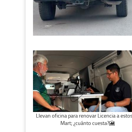
Llevan oficina para renovar Licencia a esto
Mart; ¿cuánto cuesta?🎦