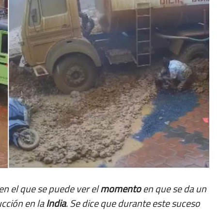
en el que se puede ver el
momento
en que se da un
cción en la
India
. Se dice que durante este suceso