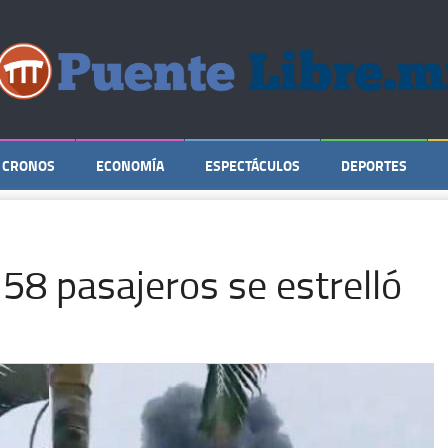
CRONOS
ECONOMÍA
ESPECTÁCULOS
DEPORTES
 58 pasajeros se estrelló