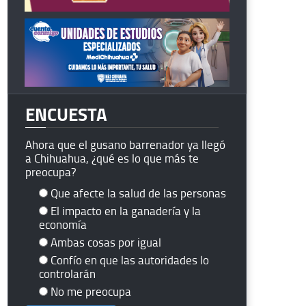
ENCUESTA
Ahora que el gusano barrenador ya llegó
a Chihuahua, ¿qué es lo que más te
preocupa?
Que afecte la salud de las personas
El impacto en la ganadería y la
economía
Ambas cosas por igual
Confío en que las autoridades lo
controlarán
No me preocupa