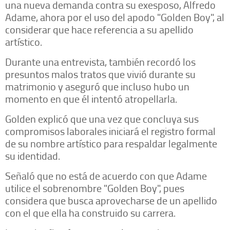
una nueva demanda contra su exesposo, Alfredo
Adame, ahora por el uso del apodo "Golden Boy", al
considerar que hace referencia a su apellido
artístico.
Durante una entrevista, también recordó los
presuntos malos tratos que vivió durante su
matrimonio y aseguró que incluso hubo un
momento en que él intentó atropellarla.
Golden explicó que una vez que concluya sus
compromisos laborales iniciará el registro formal
de su nombre artístico para respaldar legalmente
su identidad.
Señaló que no está de acuerdo con que Adame
utilice el sobrenombre "Golden Boy", pues
considera que busca aprovecharse de un apellido
con el que ella ha construido su carrera.