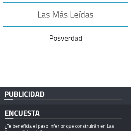
Las Más Leídas
Posverdad
PUBLICIDAD
ENCUESTA
¿Te beneficia el paso inferior que construirán en Las