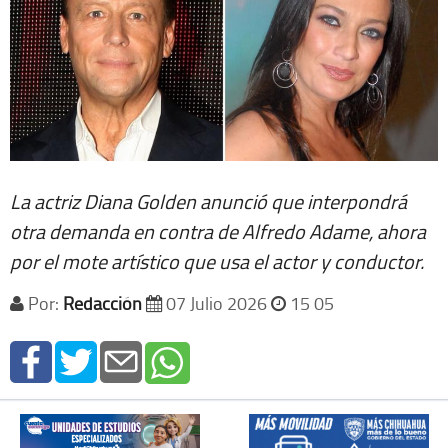
La actriz Diana Golden anunció que interpondrá
otra demanda en contra de Alfredo Adame, ahora
por el mote artístico que usa el actor y conductor.
Por:
Redacción
07 Julio 2026
15 05