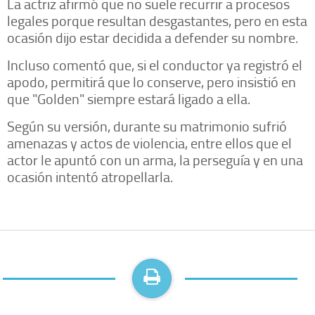
La actriz afirmó que no suele recurrir a procesos
legales porque resultan desgastantes, pero en esta
ocasión dijo estar decidida a defender su nombre.
Incluso comentó que, si el conductor ya registró el
apodo, permitirá que lo conserve, pero insistió en
que "Golden" siempre estará ligado a ella.
Según su versión, durante su matrimonio sufrió
amenazas y actos de violencia, entre ellos que el
actor le apuntó con un arma, la perseguía y en una
ocasión intentó atropellarla.