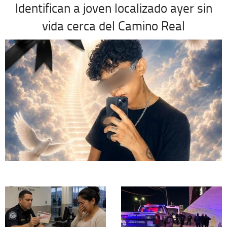
Identifican a joven localizado ayer sin
vida cerca del Camino Real