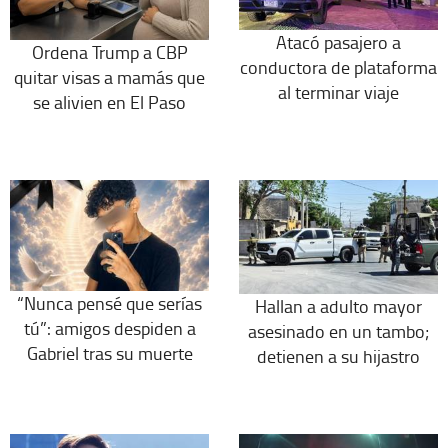
Atacó pasajero a
Ordena Trump a CBP
conductora de plataforma
quitar visas a mamás que
al terminar viaje
se alivien en El Paso
“Nunca pensé que serías
Hallan a adulto mayor
tú”: amigos despiden a
asesinado en un tambo;
Gabriel tras su muerte
detienen a su hijastro