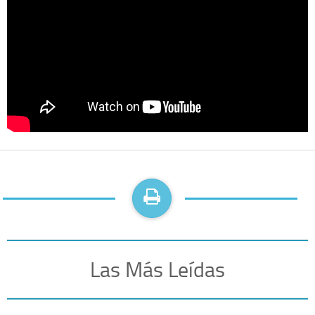
Las Más Leídas