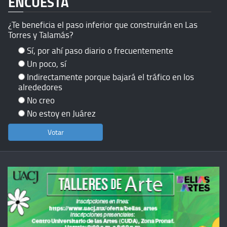
ENCUESTA
¿Te beneficia el paso inferior que construirán en Las
Torres y Talamás?
Sí, por ahí paso diario o frecuentemente
Un poco, sí
Indirectamente porque bajará el tráfico en los
alrededores
No creo
No estoy en Juárez