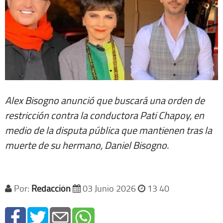
Alex Bisogno anunció que buscará una orden de
restricción contra la conductora Pati Chapoy, en
medio de la disputa pública que mantienen tras la
muerte de su hermano, Daniel Bisogno.
Por:
Redacción
03 Junio 2026
13 40