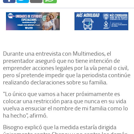
Durante una entrevista con Multimedios, el
presentador aseguró que no tiene intención de
emprender acciones legales por la vía penal o civil,
pero sí pretende impedir que la periodista continúe
realizando declaraciones sobre su familia.
"Lo único que vamos a hacer próximamente es
colocar una restricción para que nunca en su vida
vuelva a ensuciar el nombre de mi familia como lo
ha hecho", afirmó.
Bisogno explicó que la medida estaría dirigida