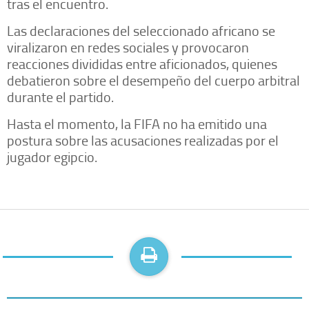
tras el encuentro.
Las declaraciones del seleccionado africano se
viralizaron en redes sociales y provocaron
reacciones divididas entre aficionados, quienes
debatieron sobre el desempeño del cuerpo arbitral
durante el partido.
Hasta el momento, la FIFA no ha emitido una
postura sobre las acusaciones realizadas por el
jugador egipcio.