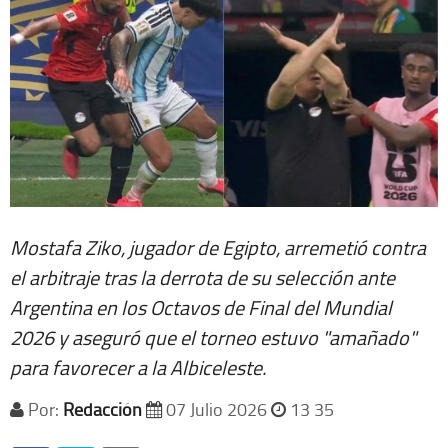
Mostafa Ziko, jugador de Egipto, arremetió contra
el arbitraje tras la derrota de su selección ante
Argentina en los Octavos de Final del Mundial
2026 y aseguró que el torneo estuvo "amañado"
para favorecer a la Albiceleste.
Por:
Redacción
07 Julio 2026
13 35