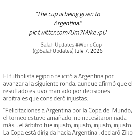
"The cup is being given to
Argentina."
pic.twitter.com/Um7MJkevpU
— Salah Updates #WorldCup
(@SalahUpdates)
July 7, 2026
El futbolista egipcio felicitó a Argentina por
avanzar a la siguiente ronda, aunque afirmó que el
resultado estuvo marcado por decisiones
arbitrales que consideró injustas.
"Felicitaciones a Argentina por la Copa del Mundo,
el torneo estuvo amañado, no necesitaron nada
más... el árbitro fue injusto, injusto, injusto, injusto.
La Copa está dirigida hacia Argentina", declaró Ziko