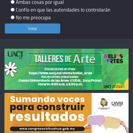
Ambas cosas por igual
Confío en que las autoridades lo controlarán
No me preocupa