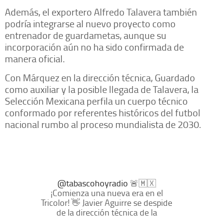
Además, el exportero Alfredo Talavera también
podría integrarse al nuevo proyecto como
entrenador de guardametas, aunque su
incorporación aún no ha sido confirmada de
manera oficial.
Con Márquez en la dirección técnica, Guardado
como auxiliar y la posible llegada de Talavera, la
Selección Mexicana perfila un cuerpo técnico
conformado por referentes históricos del futbol
nacional rumbo al proceso mundialista de 2030.
@tabascohoyradio
🚨🇲🇽
¡Comienza una nueva era en el
Tricolor! 👋 Javier Aguirre se despide
de la dirección técnica de la