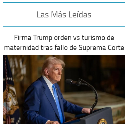
Las Más Leídas
Firma Trump orden vs turismo de
maternidad tras fallo de Suprema Corte