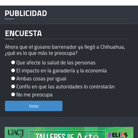
PUBLICIDAD
ENCUESTA
Ahora que el gusano barrenador ya llegó a Chihuahua,
¿qué es lo que más te preocupa?
Que afecte la salud de las personas
El impacto en la ganadería y la economía
Ambas cosas por igual
Confío en que las autoridades lo controlarán
No me preocupa