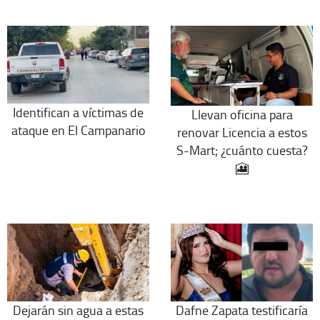
Identifican a víctimas de
Llevan oficina para
ataque en El Campanario
renovar Licencia a estos
S-Mart; ¿cuánto cuesta?
🎦
Dejarán sin agua a estas
Dafne Zapata testificaría