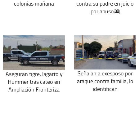
colonias mañana
contra su padre en juicio
por abuso🎦
Señalan a exesposo por
Aseguran tigre, lagarto y
ataque contra familia; lo
Hummer tras cateo en
identifican
Ampliación Fronteriza