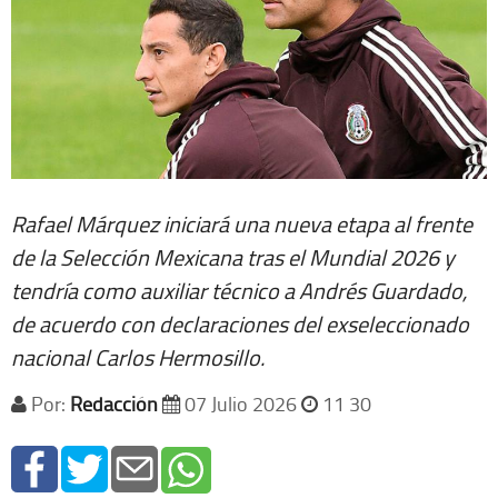
Rafael Márquez iniciará una nueva etapa al frente
de la Selección Mexicana tras el Mundial 2026 y
tendría como auxiliar técnico a Andrés Guardado,
de acuerdo con declaraciones del exseleccionado
nacional Carlos Hermosillo.
Por:
Redacción
07 Julio 2026
11 30