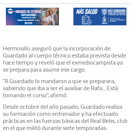
Hermosillo aseguró que la incorporación de
Guardado al cuerpo técnico estaba prevista desde
hace tiempo y reveló que el exmediocampista ya
se prepara para asumir ese cargo.
"A Guardado lo mandaron a que se preparara,
sabiendo que iba a ser el auxiliar de Rafa... Está
tomando el curso", afirmó.
Desde octubre del año pasado, Guardado realiza
su formación como entrenador y ha efectuado
prácticas en las fuerzas básicas del Real Betis, club
en el que militó durante siete temporadas.