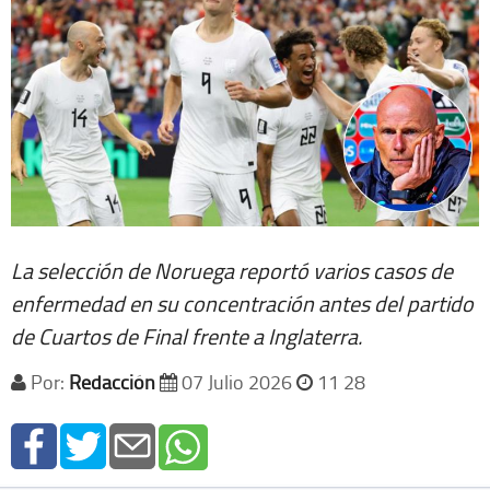
La selección de Noruega reportó varios casos de
enfermedad en su concentración antes del partido
de Cuartos de Final frente a Inglaterra.
Por:
Redacción
07 Julio 2026
11 28