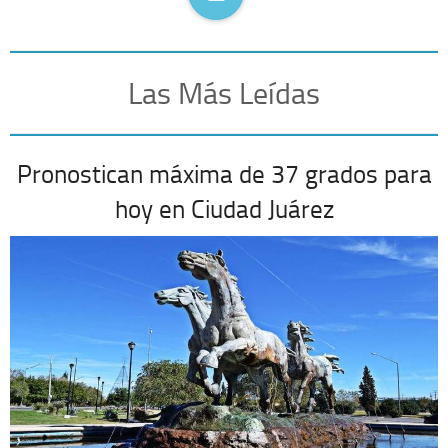
Las Más Leídas
Pronostican máxima de 37 grados para
hoy en Ciudad Juárez