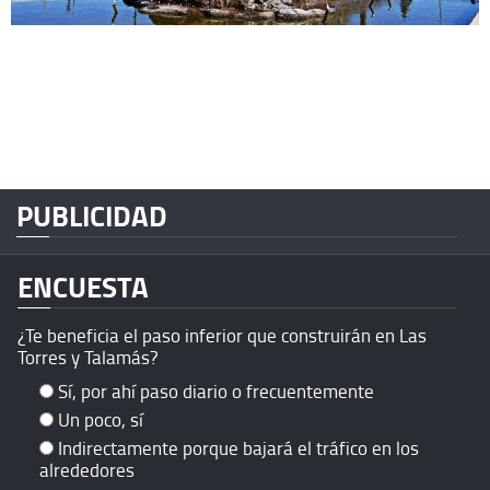
PUBLICIDAD
ENCUESTA
¿Te beneficia el paso inferior que construirán en Las
Torres y Talamás?
Sí, por ahí paso diario o frecuentemente
Un poco, sí
Indirectamente porque bajará el tráfico en los
alrededores