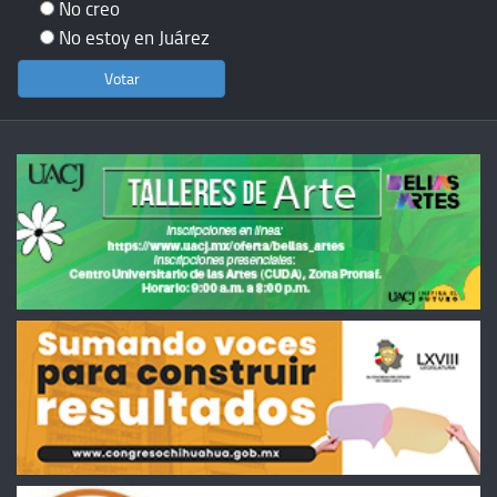
No creo
No estoy en Juárez