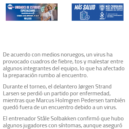
De acuerdo con medios noruegos, un virus ha
provocado cuadros de fiebre, tos y malestar entre
algunos integrantes del equipo, lo que ha afectado
la preparación rumbo al encuentro.
Durante el torneo, el delantero Jørgen Strand
Larsen se perdió un partido por enfermedad,
mientras que Marcus Holmgren Pedersen también
quedó fuera de un encuentro debido a un virus.
El entrenador Ståle Solbakken confirmó que hubo
algunos jugadores con síntomas, aunque aseguró