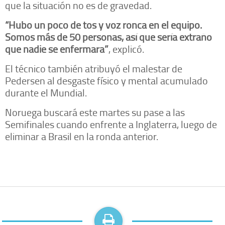
que la situación no es de gravedad.
“Hubo un poco de tos y voz ronca en el equipo.
Somos más de 50 personas, así que sería extraño
que nadie se enfermara”
, explicó.
El técnico también atribuyó el malestar de
Pedersen al desgaste físico y mental acumulado
durante el Mundial.
Noruega buscará este martes su pase a las
Semifinales cuando enfrente a Inglaterra, luego de
eliminar a Brasil en la ronda anterior.