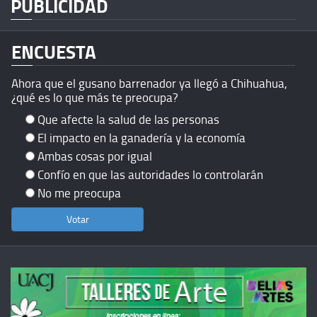
PUBLICIDAD
ENCUESTA
Ahora que el gusano barrenador ya llegó a Chihuahua,
¿qué es lo que más te preocupa?
Que afecte la salud de las personas
El impacto en la ganadería y la economía
Ambas cosas por igual
Confío en que las autoridades lo controlarán
No me preocupa