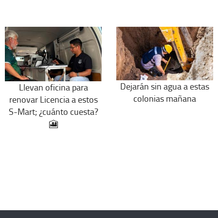
Dejarán sin agua a estas
Llevan oficina para
colonias mañana
renovar Licencia a estos
S-Mart; ¿cuánto cuesta?
🎦