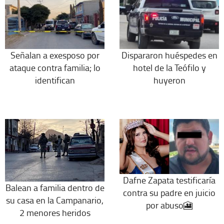
Señalan a exesposo por
Dispararon huéspedes en
ataque contra familia; lo
hotel de la Teófilo y
identifican
huyeron
Dafne Zapata testificaría
Balean a familia dentro de
contra su padre en juicio
su casa en la Campanario,
por abuso🎦
2 menores heridos