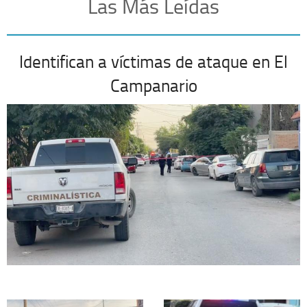
Las Más Leídas
Identifican a víctimas de ataque en El
Campanario