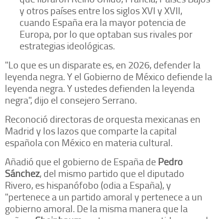
y otros países entre los siglos XVI y XVII,
cuando España era la mayor potencia de
Europa, por lo que optaban sus rivales por
estrategias ideológicas.
"Lo que es un disparate es, en 2026, defender la
leyenda negra. Y el Gobierno de México defiende la
leyenda negra. Y ustedes defienden la leyenda
negra", dijo el consejero Serrano.
Reconoció directoras de orquesta mexicanas en
Madrid y los lazos que comparte la capital
española con México en materia cultural.
Añadió que el gobierno de España de
Pedro
Sánchez
, del mismo partido que el diputado
Rivero, es hispanófobo (odia a España), y
"pertenece a un partido amoral y pertenece a un
gobierno amoral. De la misma manera que la