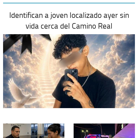
Identifican a joven localizado ayer sin
vida cerca del Camino Real