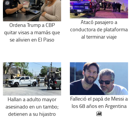
Atacó pasajero a
Ordena Trump a CBP
conductora de plataforma
quitar visas a mamás que
al terminar viaje
se alivien en El Paso
Falleció el papá de Messi a
Hallan a adulto mayor
los 68 años en Argentina
asesinado en un tambo;
🎦
detienen a su hijastro