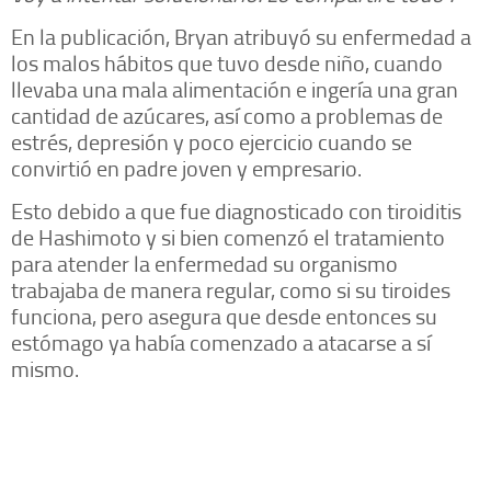
En la publicación, Bryan atribuyó su enfermedad a
los malos hábitos que tuvo desde niño, cuando
llevaba una mala alimentación e ingería una gran
cantidad de azúcares, así como a problemas de
estrés, depresión y poco ejercicio cuando se
convirtió en padre joven y empresario.
Esto debido a que fue diagnosticado con tiroiditis
de Hashimoto y si bien comenzó el tratamiento
para atender la enfermedad su organismo
trabajaba de manera regular, como si su tiroides
funciona, pero asegura que desde entonces su
estómago ya había comenzado a atacarse a sí
mismo.