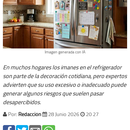
Imagen generada con IA
En muchos hogares los imanes en el refrigerador
son parte de la decoración cotidiana, pero expertos
advierten que su uso excesivo o inadecuado puede
generar algunos riesgos que suelen pasar
desapercibidos.
Por:
Redacción
28 Junio 2026
20 27