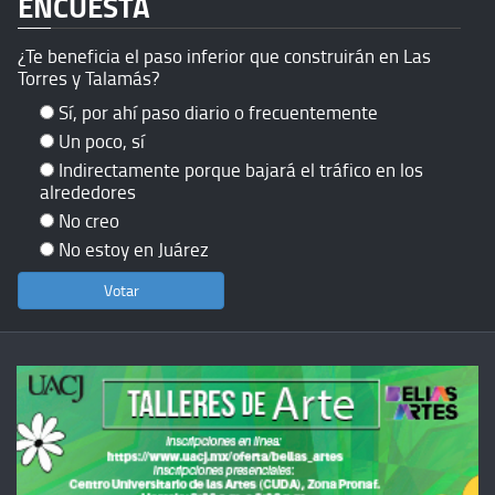
ENCUESTA
¿Te beneficia el paso inferior que construirán en Las
Torres y Talamás?
Sí, por ahí paso diario o frecuentemente
Un poco, sí
Indirectamente porque bajará el tráfico en los
alrededores
No creo
No estoy en Juárez