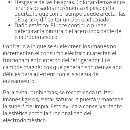
Desgaste de las bisagras: Colocar demasiados
imanes pesados incrementa el peso de la
puerta, lo que con el tiempo puede afectar las
bisagras y dificultar un cierre adecuado.
Daño estético: El roce continuo puede
deteriorar la pintura o el acero inoxidable del
electrodoméstico.
Contrario a lo que se suele creer, los imanes no
incrementan el consumo eléctrico ni afectan el
funcionamiento interno del refrigerador. Los
campos magnéticos que generan son demasiado
débiles para interferir con el sistema de
enfriamiento.
Para evitar problemas, se recomienda utilizar
imanes ligeros, evitar saturar la puerta y mantener
la superficie limpia. Esto ayuda a conservar tanto
la estética como la funcionalidad del
electrodoméstico.