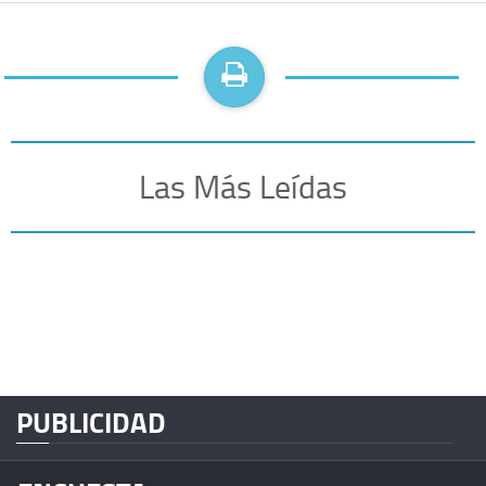
Las Más Leídas
PUBLICIDAD