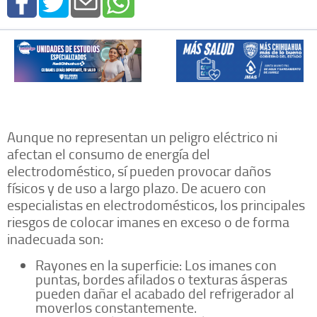
Aunque no representan un peligro eléctrico ni
afectan el consumo de energía del
electrodoméstico, sí pueden provocar daños
físicos y de uso a largo plazo. De acuero con
especialistas en electrodomésticos, los principales
riesgos de colocar imanes en exceso o de forma
inadecuada son:
Rayones en la superficie: Los imanes con
puntas, bordes afilados o texturas ásperas
pueden dañar el acabado del refrigerador al
moverlos constantemente.