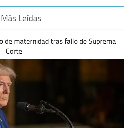
 Más Leídas
o de maternidad tras fallo de Suprema
Corte