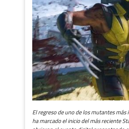
​El regreso de uno de los mutantes más 
ha marcado el inicio del más reciente S