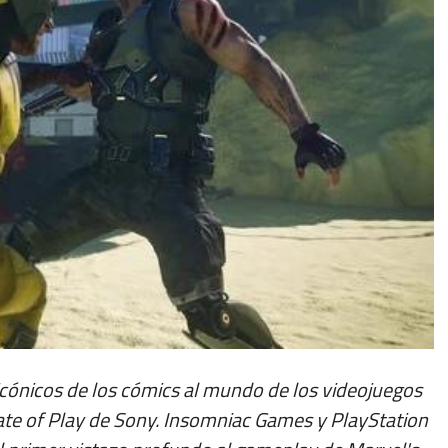
icónicos de los cómics al mundo de los videojuegos
tate of Play de Sony. Insomniac Games y PlayStation