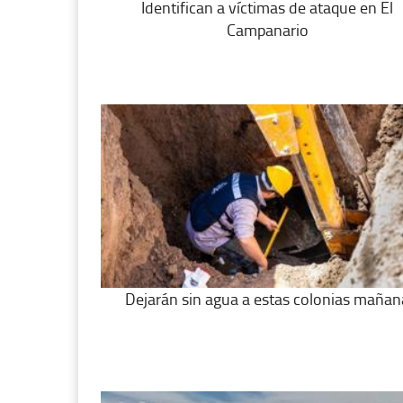
Identifican a víctimas de ataque en El
Campanario
Dejarán sin agua a estas colonias mañan