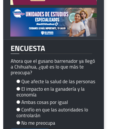
ENCUESTA
Ahora que el gusano barrenador ya llegó
a Chihuahua, ¿qué es lo que más te
preocupa?
Que afecte la salud de las personas
El impacto en la ganadería y la
economía
Ambas cosas por igual
Confío en que las autoridades lo
controlarán
No me preocupa