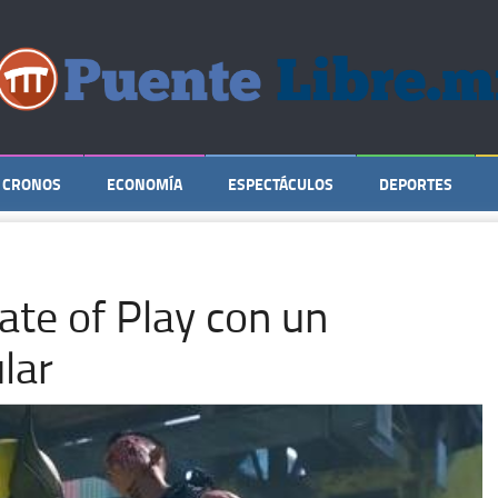
CRONOS
ECONOMÍA
ESPECTÁCULOS
DEPORTES
ate of Play con un
lar