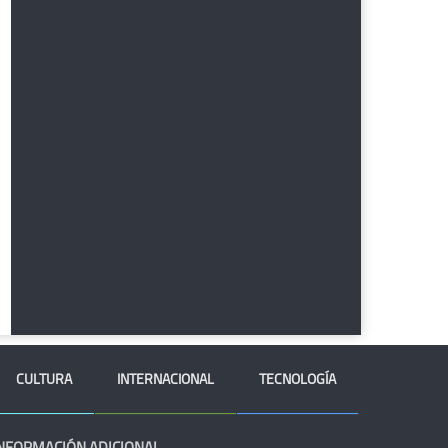
CULTURA
INTERNACIONAL
TECNOLOGÍA
NFORMACIÓN ADICIONAL