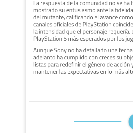
​La respuesta de la comunidad no se ha 
mostrado su entusiasmo ante la fidelida
del mutante, calificando el avance como
canales oficiales de PlayStation coinci
la intensidad que el personaje requería,
PlayStation 5 más esperados por los ju
​Aunque Sony no ha detallado una fecha 
adelanto ha cumplido con creces su obje
listas para redefinir el género de acció
mantener las expectativas en lo más alt