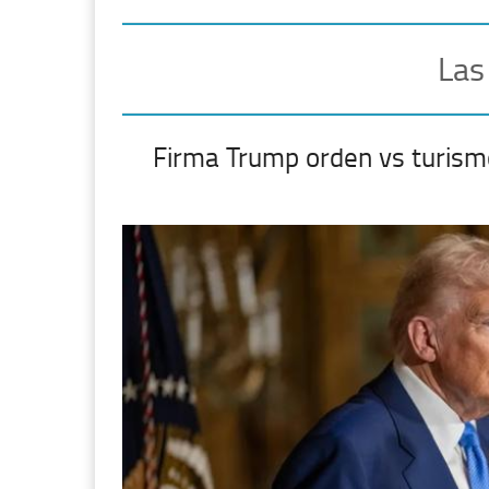
Las
Firma Trump orden vs turism