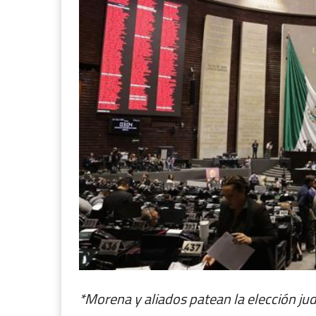
*Morena y aliados patean la elección ju