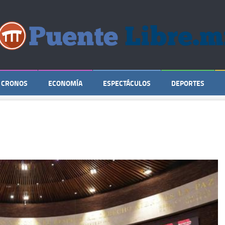
CRONOS
ECONOMÍA
ESPECTÁCULOS
DEPORTES