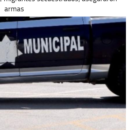
armas