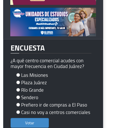
ENCUESTA
¿A qué centro comercial acudes con
mayor frecuencia en Ciudad Juárez?
Las Misiones
Plaza Juárez
Río Grande
Sendero
Prefiero ir de compras a El Paso
Casi no voy a centros comerciales