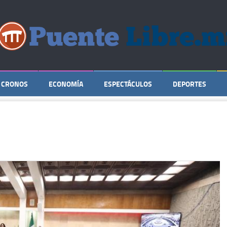
CRONOS
ECONOMÍA
ESPECTÁCULOS
DEPORTES