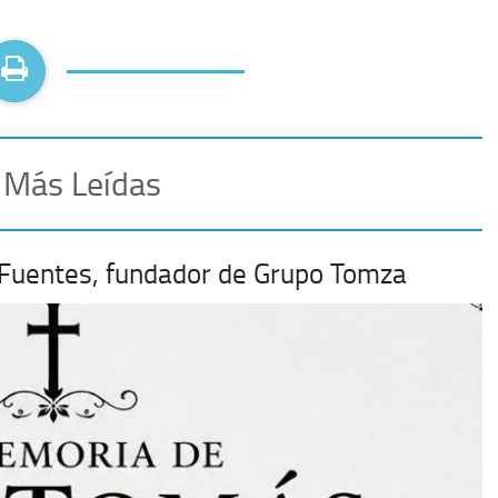
 Más Leídas
 Fuentes, fundador de Grupo Tomza