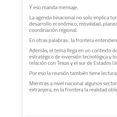
Y eso manda mensaje.
La agenda binacional no solo implica tu
desarrollo económico, movilidad, planea
coordinación regional.
En otras palabras: la frontera entendien
Además, el tema llega en un contexto d
estratégico de inversión tecnológica y l
relación con Texas y el sur de Estados U
Por eso la reunión también tiene lectura 
Mientras a nivel nacional algunos sector
extranjera, en la frontera la realidad ob