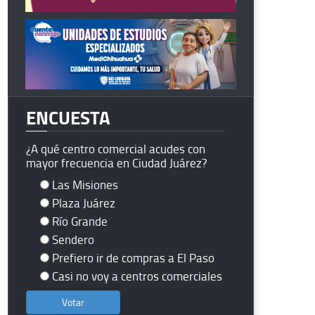
ENCUESTA
¿A qué centro comercial acudes con
mayor frecuencia en Ciudad Juárez?
Las Misiones
Plaza Juárez
Río Grande
Sendero
Prefiero ir de compras a El Paso
Casi no voy a centros comerciales