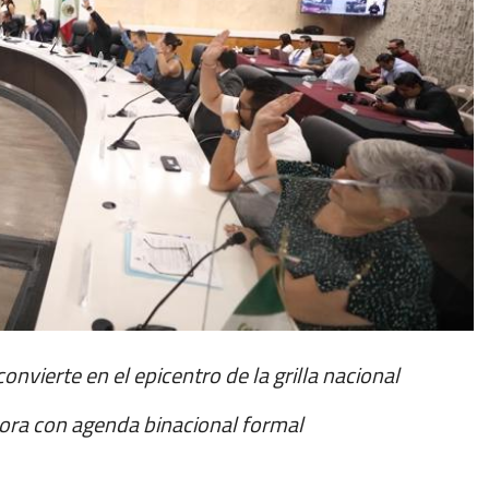
vierte en el epicentro de la grilla nacional
hora con agenda binacional formal