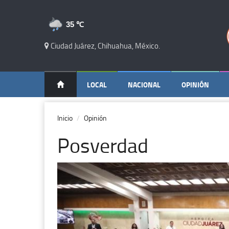
35 ℃
Ciudad Juárez, Chihuahua, México.
LOCAL
NACIONAL
OPINIÓN
Inicio
Opinión
Posverdad