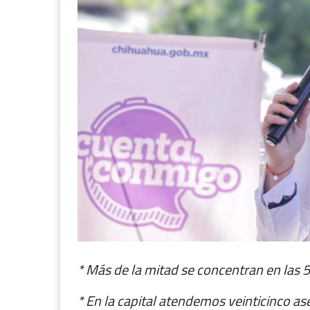
* Más de la mitad se concentran en las 
* En la capital atendemos veinticinco a