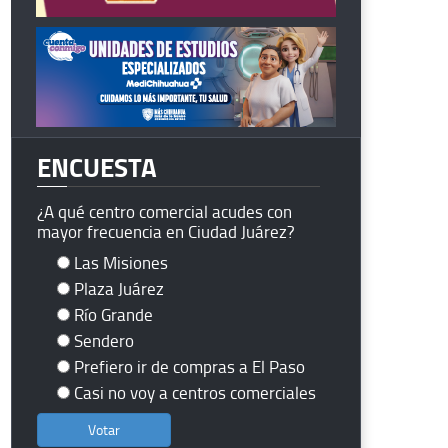
ENCUESTA
¿A qué centro comercial acudes con
mayor frecuencia en Ciudad Juárez?
Las Misiones
Plaza Juárez
Río Grande
Sendero
Prefiero ir de compras a El Paso
Casi no voy a centros comerciales