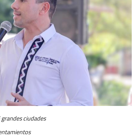
5 grandes ciudades
sentamientos