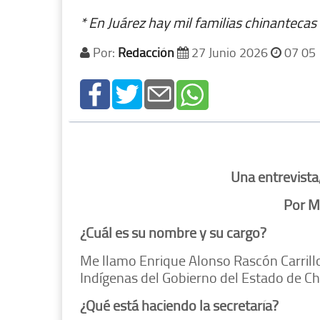
* En Juárez hay mil familias chinantecas
Por:
Redacción
27 Junio 2026
07 05
Una entrevista
Por M
¿Cuál es su nombre y su cargo?
Me llamo Enrique Alonso Rascón Carrill
Indígenas del Gobierno del Estado de C
¿Qué está haciendo la secretaría?