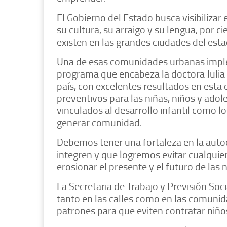
El Gobierno del Estado busca visibilizar e
su cultura, su arraigo y su lengua, por
existen en las grandes ciudades del esta
Una de esas comunidades urbanas impl
programa que encabeza la doctora Julia 
país, con excelentes resultados en esta 
preventivos para las niñas, niños y adole
vinculados al desarrollo infantil como l
generar comunidad.
Debemos tener una fortaleza en la autoe
integren y que logremos evitar cualquier
erosionar el presente y el futuro de las
La Secretaria de Trabajo y Previsión Socia
tanto en las calles como en las comunid
patrones para que eviten contratar niño