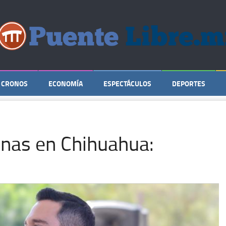
CRONOS
ECONOMÍA
ESPECTÁCULOS
DEPORTES
enas en Chihuahua: