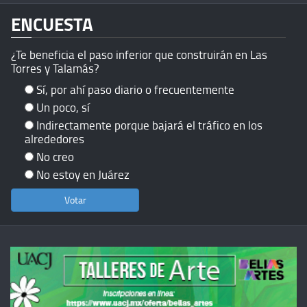
ENCUESTA
¿Te beneficia el paso inferior que construirán en Las
Torres y Talamás?
Sí, por ahí paso diario o frecuentemente
Un poco, sí
Indirectamente porque bajará el tráfico en los
alrededores
No creo
No estoy en Juárez