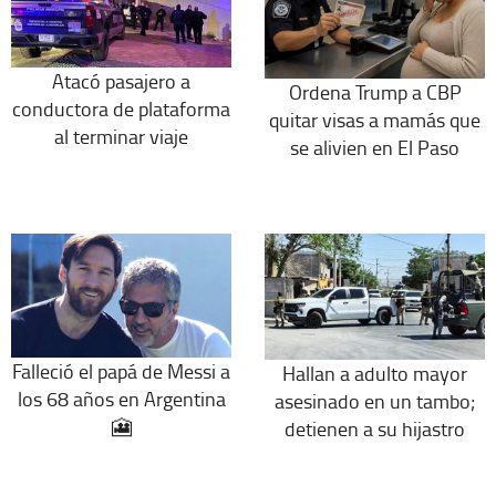
Atacó pasajero a
Ordena Trump a CBP
conductora de plataforma
quitar visas a mamás que
al terminar viaje
se alivien en El Paso
Falleció el papá de Messi a
Hallan a adulto mayor
los 68 años en Argentina
asesinado en un tambo;
🎦
detienen a su hijastro