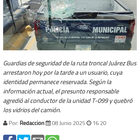
Guardias de seguridad de la ruta troncal Juárez Bus
arrestaron hoy por la tarde a un usuario, cuya
identidad permanece reservada. Según la
información actual, el presunto responsable
agredió al conductor de la unidad T-099 y quebró
los vidrios del camión.
Por:
Redacción
08 Junio 2025
16 20