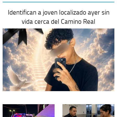
Identifican a joven localizado ayer sin
vida cerca del Camino Real