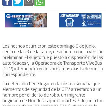
Los hechos ocurrieron este domingo 8 de junio,
cerca de las 3 de la tarde, de acuerdo con la versión
preliminar. El sujeto fue puesto a disposición de las
autoridades y la Operadora de Transporte ViveBus
(OTV) interpondrá en los próximos días la denuncia
correspondiente.
La detención tiene lugar en la misma semana que
elementos de seguridad de la OTV arrestaron a un
hombre por el delito de robo: un migrante
originario de Honduras que el martes 3 de junio fue