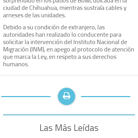
sorprendido en los patios de Bowí, ubicada en la
ciudad de Chihuahua, mientras sustraía cables y
arneses de las unidades.
Debido a su condición de extranjero, las
autoridades han realizado lo conducente para
solicitar la intervención del Instituto Nacional de
Migración (INM), en apego al protocolo de atención
que marca la Ley, en respeto a sus derechos
humanos.
Las Más Leídas