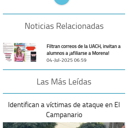
Noticias Relacionadas
Filtran correos de la UACH, invitan a
alumnos a ¡afiliarse a Morena!
04-Jul-2025 06:59
Las Más Leídas
Identifican a víctimas de ataque en El
Campanario