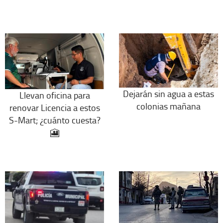
Dejarán sin agua a estas
Llevan oficina para
colonias mañana
renovar Licencia a estos
S-Mart; ¿cuánto cuesta?
🎦