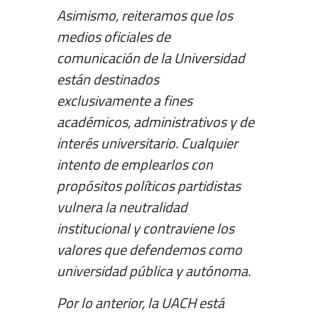
Asimismo, reiteramos que los
medios oficiales de
comunicación de la Universidad
están destinados
exclusivamente a fines
académicos, administrativos y de
interés universitario. Cualquier
intento de emplearlos con
propósitos políticos partidistas
vulnera la neutralidad
institucional y contraviene los
valores que defendemos como
universidad pública y autónoma.
Por lo anterior, la UACH está