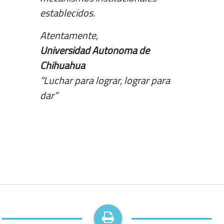
establecidos.
Atentamente,
Universidad Autónoma de
Chihuahua
“Luchar para lograr, lograr para
dar”