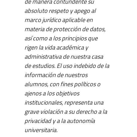
de manera contundente su
absoluto respeto y apego al
marco jurídico aplicable en
materia de protección de datos,
así como a los principios que
rigen la vida académica y
administrativa de nuestra casa
de estudios. El uso indebido de la
información de nuestros
alumnos, con fines políticos o
ajenos a los objetivos
institucionales, representa una
grave violación a su derecho a la
privacidad y a la autonomía
universitaria.