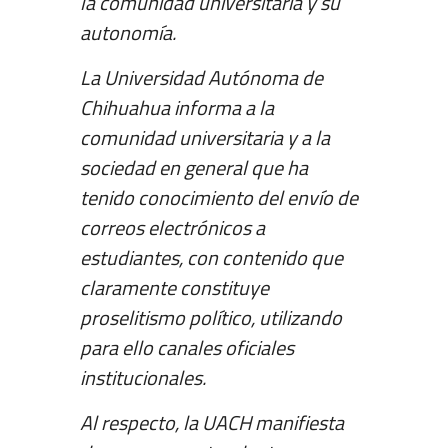
la comunidad universitaria y su
autonomía.
La Universidad Autónoma de
Chihuahua informa a la
comunidad universitaria y a la
sociedad en general que ha
tenido conocimiento del envío de
correos electrónicos a
estudiantes, con contenido que
claramente constituye
proselitismo político, utilizando
para ello canales oficiales
institucionales.
Al respecto, la UACH manifiesta