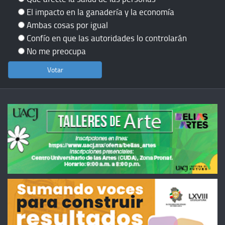
El impacto en la ganadería y la economía
Ambas cosas por igual
Confío en que las autoridades lo controlarán
No me preocupa