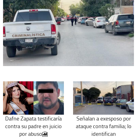
Dafne Zapata testificaría
Señalan a exesposo por
contra su padre en juicio
ataque contra familia; lo
por abuso🎦
identifican