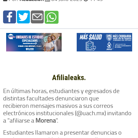
Afilialeaks.
En últimas horas, estudiantes y egresados de
distintas facultades denunciaron que
recibieron mensajes masivos a sus correos
electrónicos institucionales (@uach.mx) invitando
a "afiliarse a
Morena
".
Estudiantes llamaron a presentar denuncias o