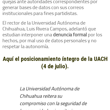
quejas ante autoridades correspondientes por
generar bases de datos con sus correos
institucionales para fines partidistas.
El rector de la Universidad Autónoma de
Chihuahua, Luis Rivera Campos, adelantó que
estudian interponer una
denuncia formal
por los
hechos, por mal uso de datos personales y no
respetar la autonomía.
Aquí el posicionamiento íntegro de la UACH
(4 de julio).
La Universidad Autónoma de
Chihuahua reitera su
compromiso con la seguridad de