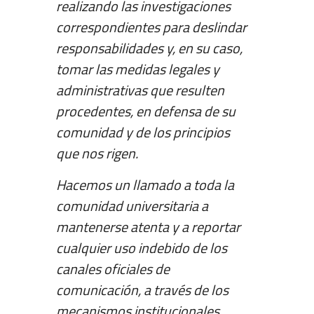
realizando las investigaciones
correspondientes para deslindar
responsabilidades y, en su caso,
tomar las medidas legales y
administrativas que resulten
procedentes, en defensa de su
comunidad y de los principios
que nos rigen.
Hacemos un llamado a toda la
comunidad universitaria a
mantenerse atenta y a reportar
cualquier uso indebido de los
canales oficiales de
comunicación, a través de los
mecanismos institucionales