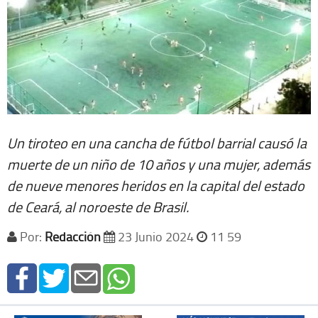
Un tiroteo en una cancha de fútbol barrial causó la
muerte de un niño de 10 años y una mujer, además
de nueve menores heridos en la capital del estado
de Ceará, al noroeste de Brasil.
Por:
Redacción
23 Junio 2024
11 59