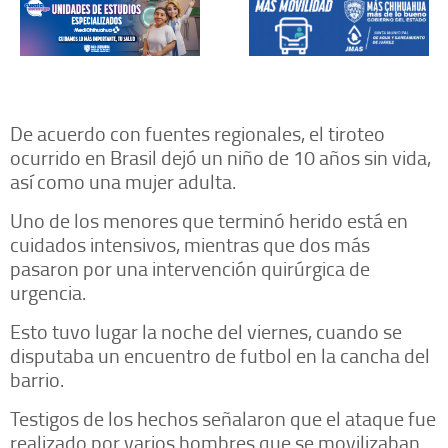
De acuerdo con fuentes regionales, el tiroteo
ocurrido en Brasil dejó un niño de 10 años sin vida,
así como una mujer adulta.
Uno de los menores que terminó herido está en
cuidados intensivos, mientras que dos más
pasaron por una intervención quirúrgica de
urgencia.
Esto tuvo lugar la noche del viernes, cuando se
disputaba un encuentro de futbol en la cancha del
barrio.
Testigos de los hechos señalaron que el ataque fue
realizado por varios hombres que se movilizaban