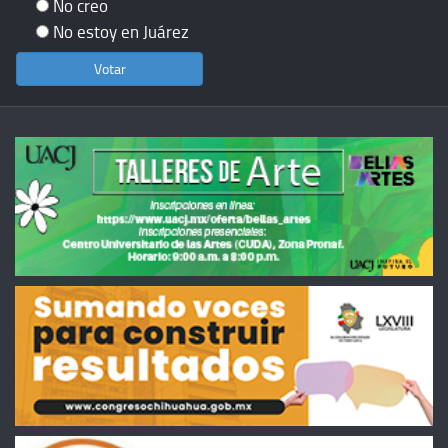
No creo
No estoy en Juárez