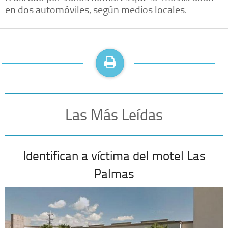
en dos automóviles, según medios locales.
Las Más Leídas
Identifican a víctima del motel Las
Palmas