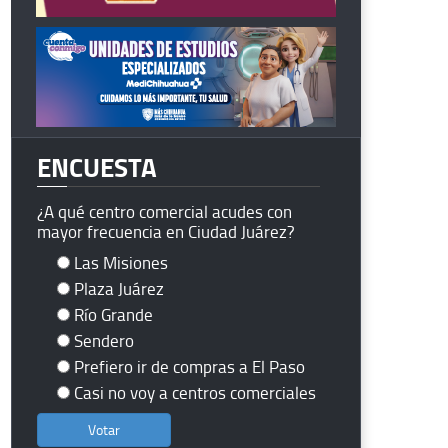
ENCUESTA
¿A qué centro comercial acudes con
mayor frecuencia en Ciudad Juárez?
Las Misiones
Plaza Juárez
Río Grande
Sendero
Prefiero ir de compras a El Paso
Casi no voy a centros comerciales