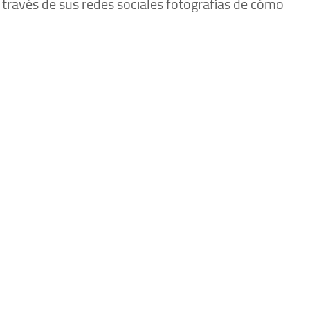
través de sus redes sociales fotografías de cómo