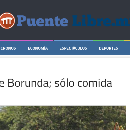
CRONOS
ECONOMÍA
ESPECTÁCULOS
DEPORTES
e Borunda; sólo comida