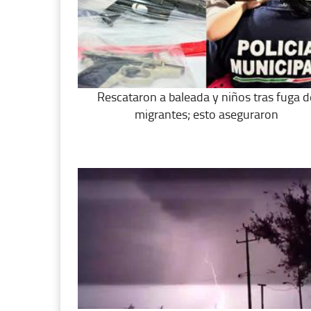
Rescataron a baleada y niños tras fuga d
migrantes; esto aseguraron