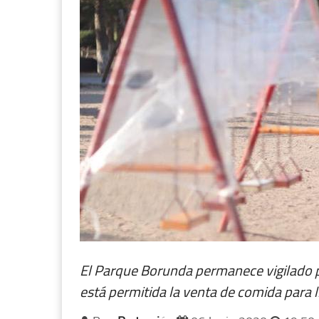
El Parque Borunda permanece vigilado p
está permitida la venta de comida para l