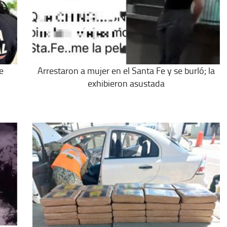
e
Arrestaron a mujer en el Santa Fe y se burló; la
exhibieron asustada