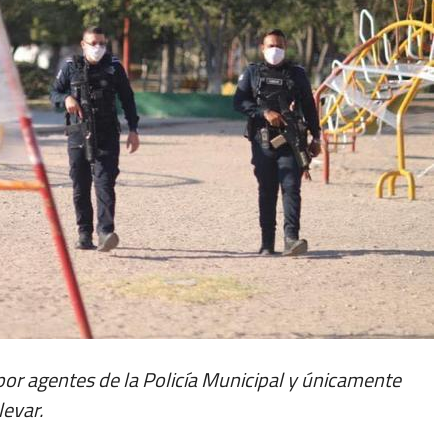
or agentes de la Policía Municipal y únicamente
levar.