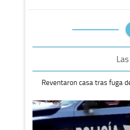
Las
Reventaron casa tras fuga d