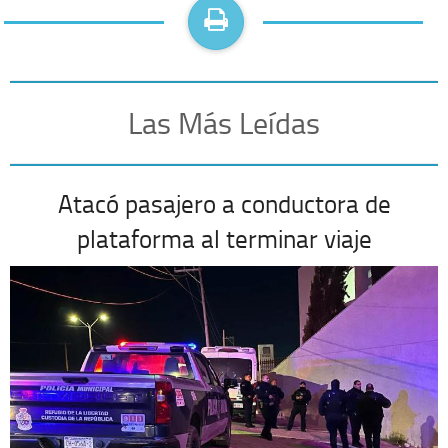
Las Más Leídas
Atacó pasajero a conductora de
plataforma al terminar viaje