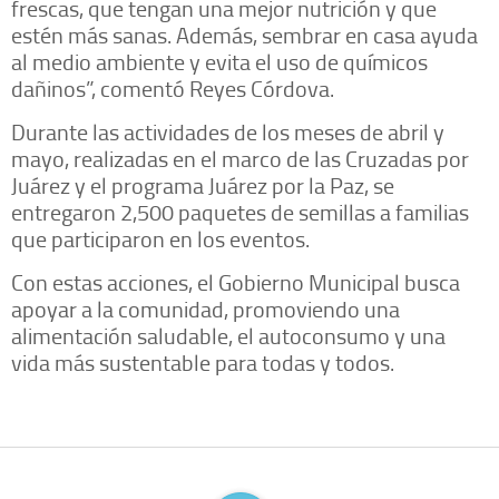
frescas, que tengan una mejor nutrición y que
estén más sanas. Además, sembrar en casa ayuda
al medio ambiente y evita el uso de químicos
dañinos”, comentó Reyes Córdova.
Durante las actividades de los meses de abril y
mayo, realizadas en el marco de las Cruzadas por
Juárez y el programa Juárez por la Paz, se
entregaron 2,500 paquetes de semillas a familias
que participaron en los eventos.
Con estas acciones, el Gobierno Municipal busca
apoyar a la comunidad, promoviendo una
alimentación saludable, el autoconsumo y una
vida más sustentable para todas y todos.