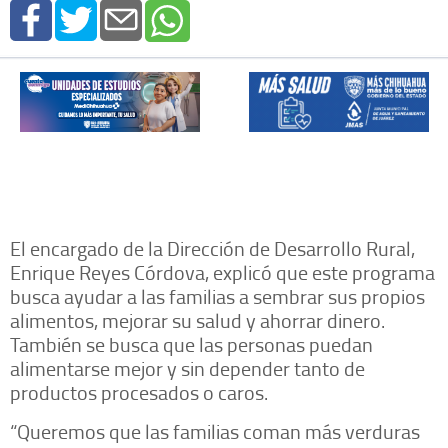
El encargado de la Dirección de Desarrollo Rural,
Enrique Reyes Córdova, explicó que este programa
busca ayudar a las familias a sembrar sus propios
alimentos, mejorar su salud y ahorrar dinero.
También se busca que las personas puedan
alimentarse mejor y sin depender tanto de
productos procesados o caros.
“Queremos que las familias coman más verduras