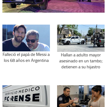
Falleció el papá de Messi a
Hallan a adulto mayor
los 68 años en Argentina
asesinado en un tambo;
detienen a su hijastro