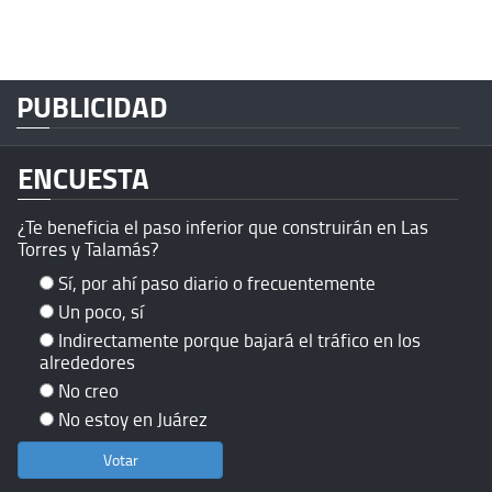
PUBLICIDAD
ENCUESTA
¿Te beneficia el paso inferior que construirán en Las
Torres y Talamás?
Sí, por ahí paso diario o frecuentemente
Un poco, sí
Indirectamente porque bajará el tráfico en los
alrededores
No creo
No estoy en Juárez