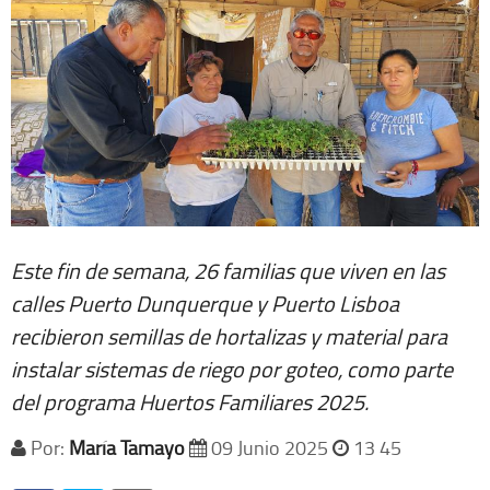
Este fin de semana, 26 familias que viven en las
calles Puerto Dunquerque y Puerto Lisboa
recibieron semillas de hortalizas y material para
instalar sistemas de riego por goteo, como parte
del programa Huertos Familiares 2025.
Por:
María Tamayo
09 Junio 2025
13 45