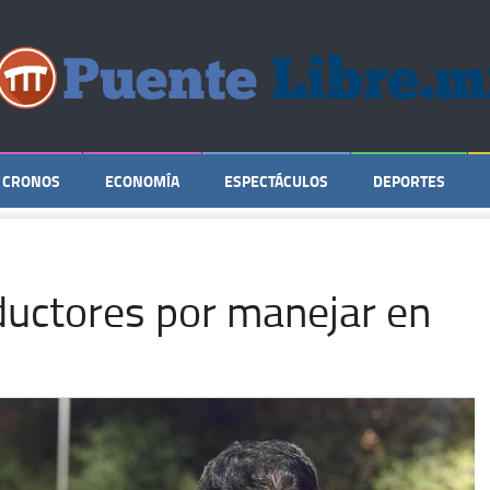
CRONOS
ECONOMÍA
ESPECTÁCULOS
DEPORTES
ductores por manejar en