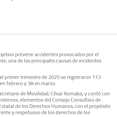
bjetivo prevenir accidentes provocados por el
te, una de las principales causas de incidentes
el primer trimestre de 2025 se registraron 113
1 en febrero y 38 en marzo.
ecretario de Movilidad, César Komaba, y contó con
 Internos, elementos del Consejo Consultivo de
 Estatal de los Derechos Humanos, con el propósito
rente y respetuoso de los derechos de los