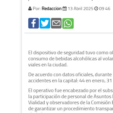
Por:
Redacción
13 Abril 2025
09 46
El dispositivo de seguridad tuvo como o
consumo de bebidas alcohólicas al volan
viales en la ciudad.
De acuerdo con datos oficiales, durante 
accidentes en la capital: 44 en enero, 3
El operativo fue encabezado por el subs
la participación de personal de Asuntos
Vialidad y observadores de la Comisión
de garantizar un procedimiento transpa