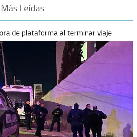
 Más Leídas
ora de plataforma al terminar viaje