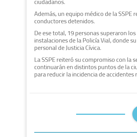
ciudadanos.
Además, un equipo médico de la SSPE re
conductores detenidos.
De ese total, 19 personas superaron los 
instalaciones de la Policía Vial, donde su
personal de Justicia Cívica.
La SSPE reiteró su compromiso con la seg
continuarán en distintos puntos de la 
para reducir la incidencia de accidentes