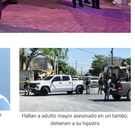
n
Hallan a adulto mayor asesinado en un tambo;
detienen a su hijastro