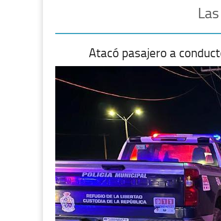
Las
Atacó pasajero a conduct