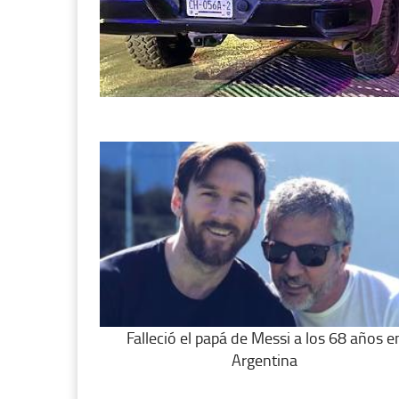
Falleció el papá de Messi a los 68 años e
Argentina