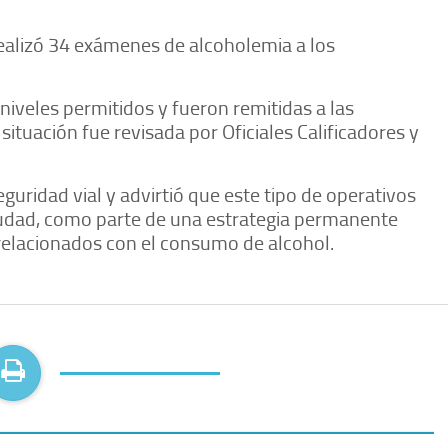
alizó 34 exámenes de alcoholemia a los
niveles permitidos y fueron remitidas a las
 situación fue revisada por Oficiales Calificadores y
uridad vial y advirtió que este tipo de operativos
ciudad, como parte de una estrategia permanente
 relacionados con el consumo de alcohol.