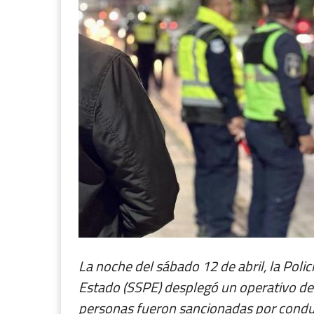
La noche del sábado 12 de abril, la Polic
Estado (SSPE) desplegó un operativo de
personas fueron sancionadas por conduci