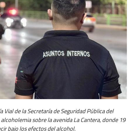
ía Vial de la Secretaría de Seguridad Pública del
 alcoholemia sobre la avenida La Cantera, donde 19
r bajo los efectos del alcohol.