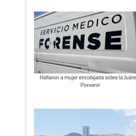
Hallaron a mujer encobijada sobre la Juáre
Porvenir