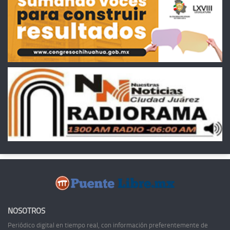
NOSOTROS
Periódico digital en tiempo real, con información preferentemente de