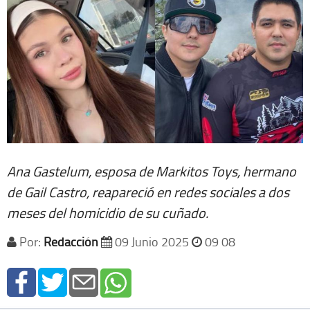
Ana Gastelum, esposa de Markitos Toys, hermano
de Gail Castro, reapareció en redes sociales a dos
meses del homicidio de su cuñado.
Por:
Redacción
09 Junio 2025
09 08