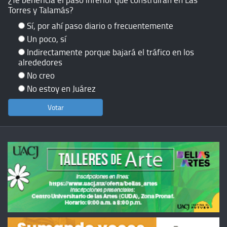
Torres y Talamás?
Sí, por ahí paso diario o frecuentemente
Un poco, sí
Indirectamente porque bajará el tráfico en los
alrededores
No creo
No estoy en Juárez