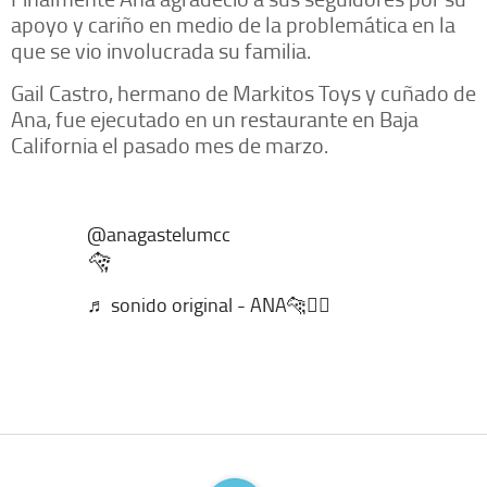
apoyo y cariño en medio de la problemática en la
que se vio involucrada su familia.
Gail Castro, hermano de Markitos Toys y cuñado de
Ana, fue ejecutado en un restaurante en Baja
California el pasado mes de marzo.
@anagastelumcc
🐆
♬ sonido original - ANA🐆❤️‍🔥