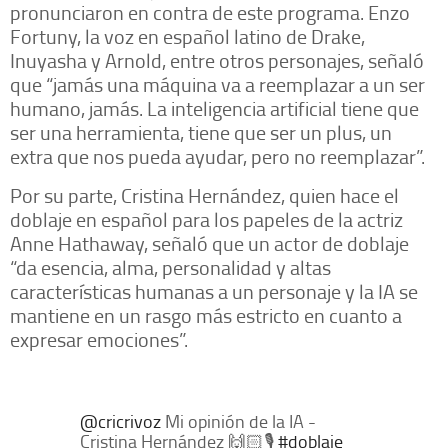
pronunciaron en contra de este programa. Enzo
Fortuny, la voz en español latino de Drake,
Inuyasha y Arnold, entre otros personajes, señaló
que “jamás una máquina va a reemplazar a un ser
humano, jamás. La inteligencia artificial tiene que
ser una herramienta, tiene que ser un plus, un
extra que nos pueda ayudar, pero no reemplazar”.
Por su parte, Cristina Hernández, quien hace el
doblaje en español para los papeles de la actriz
Anne Hathaway, señaló que un actor de doblaje
“da esencia, alma, personalidad y altas
características humanas a un personaje y la IA se
mantiene en un rasgo más estricto en cuanto a
expresar emociones”.
@cricrivoz
Mi opinión de la IA -
Cristina Hernández 🙌🏻🎙️
#doblaje