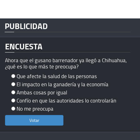
PUBLICIDAD
ENCUESTA
Ahora que el gusano barrenador ya llegó a Chihuahua,
¿qué es lo que más te preocupa?
Que afecte la salud de las personas
El impacto en la ganadería y la economía
Ambas cosas por igual
Confío en que las autoridades lo controlarán
No me preocupa