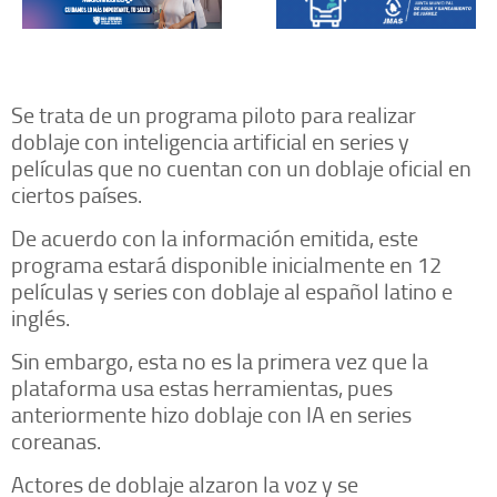
Se trata de un programa piloto para realizar
doblaje con inteligencia artificial en series y
películas que no cuentan con un doblaje oficial en
ciertos países.
De acuerdo con la información emitida, este
programa estará disponible inicialmente en 12
películas y series con doblaje al español latino e
inglés.
Sin embargo, esta no es la primera vez que la
plataforma usa estas herramientas, pues
anteriormente hizo doblaje con IA en series
coreanas.
Actores de doblaje alzaron la voz y se