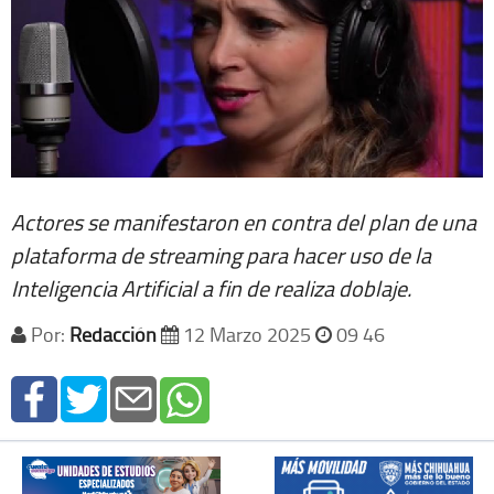
Actores se manifestaron en contra del plan de una
plataforma de streaming para hacer uso de la
Inteligencia Artificial a fin de realiza doblaje.
Por:
Redacción
12 Marzo 2025
09 46