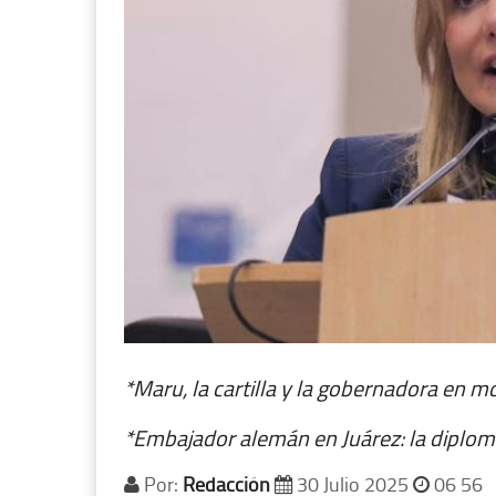
*Maru, la cartilla y la gobernadora en 
*Embajador alemán en Juárez: la diploma
Por:
Redacción
30 Julio 2025
06 56