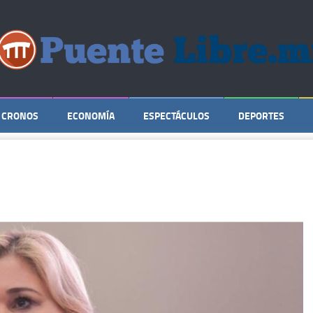
CRONOS
ECONOMÍA
ESPECTÁCULOS
DEPORTES