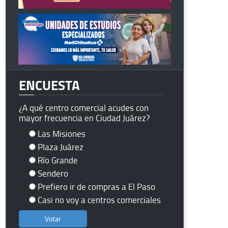
ENCUESTA
¿A qué centro comercial acudes con
mayor frecuencia en Ciudad Juárez?
Las Misiones
Plaza Juárez
Río Grande
Sendero
Prefiero ir de compras a El Paso
Casi no voy a centros comerciales