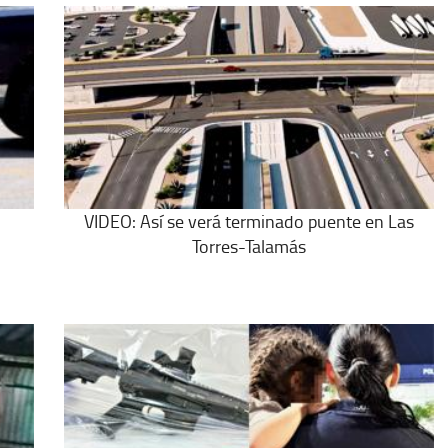
VIDEO: Así se verá terminado puente en Las
Torres-Talamás