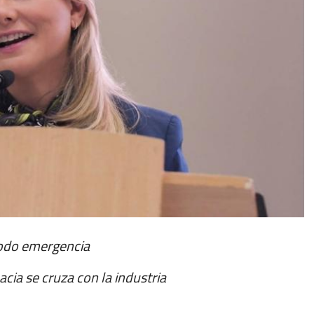
modo emergencia
cia se cruza con la industria