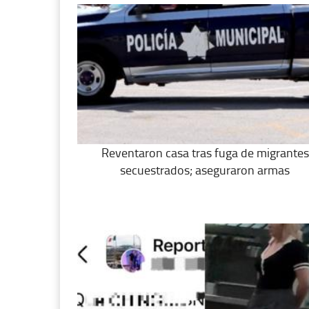
Reventaron casa tras fuga de migrantes
secuestrados; aseguraron armas