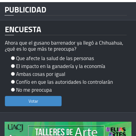
PUBLICIDAD
ENCUESTA
Ahora que el gusano barrenador ya llegó a Chihuahua,
¿qué es lo que más te preocupa?
Que afecte la salud de las personas
El impacto en la ganadería y la economía
Ambas cosas por igual
Confío en que las autoridades lo controlarán
No me preocupa