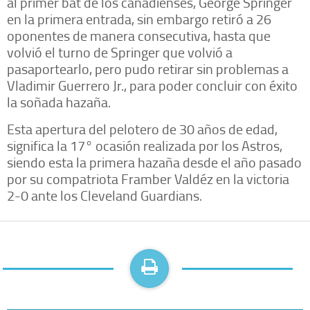
al primer bat de los canadienses, George Springer
en la primera entrada, sin embargo retiró a 26
oponentes de manera consecutiva, hasta que
volvió el turno de Springer que volvió a
pasaportearlo, pero pudo retirar sin problemas a
Vladimir Guerrero Jr., para poder concluir con éxito
la soñada hazaña.
Esta apertura del pelotero de 30 años de edad,
significa la 17° ocasión realizada por los Astros,
siendo esta la primera hazaña desde el año pasado
por su compatriota Framber Valdéz en la victoria
2-0 ante los Cleveland Guardians.