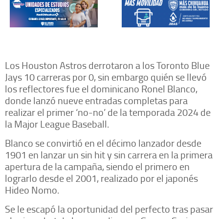
Los Houston Astros derrotaron a los Toronto Blue
Jays 10 carreras por 0, sin embargo quién se llevó
los reflectores fue el dominicano Ronel Blanco,
donde lanzó nueve entradas completas para
realizar el primer ‘no-no’ de la temporada 2024 de
la Major League Baseball.
Blanco se convirtió en el décimo lanzador desde
1901 en lanzar un sin hit y sin carrera en la primera
apertura de la campaña, siendo el primero en
lograrlo desde el 2001, realizado por el japonés
Hideo Nomo.
Se le escapó la oportunidad del perfecto tras pasar