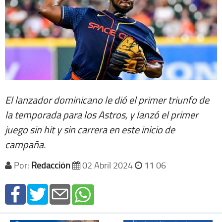
El lanzador dominicano le dió el primer triunfo de
la temporada para los Astros, y lanzó el primer
juego sin hit y sin carrera en este inicio de
campaña.
Por:
Redacción
02 Abril 2024
11 06