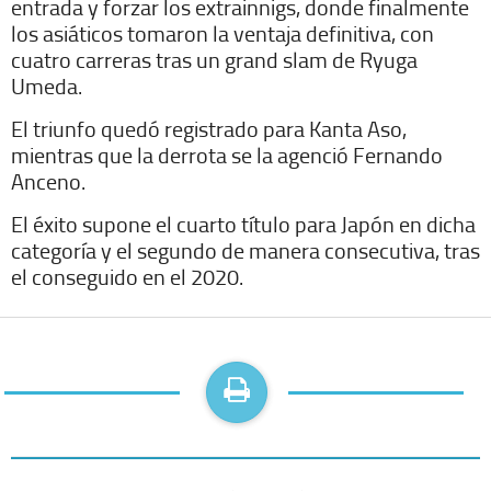
entrada y forzar los extrainnigs, donde finalmente
los asiáticos tomaron la ventaja definitiva, con
cuatro carreras tras un grand slam de Ryuga
Umeda.
El triunfo quedó registrado para Kanta Aso,
mientras que la derrota se la agenció Fernando
Anceno.
El éxito supone el cuarto título para Japón en dicha
categoría y el segundo de manera consecutiva, tras
el conseguido en el 2020.