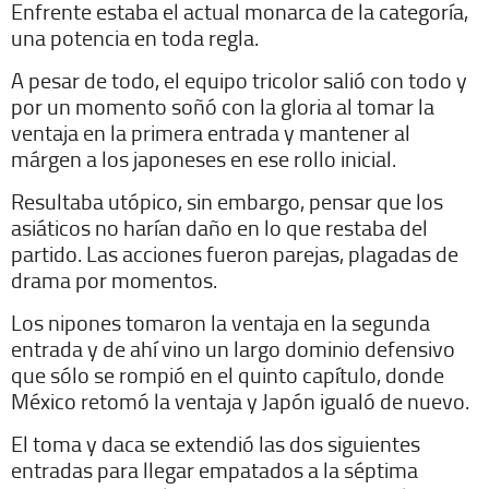
Enfrente estaba el actual monarca de la categoría,
una potencia en toda regla.
A pesar de todo, el equipo tricolor salió con todo y
por un momento soñó con la gloria al tomar la
ventaja en la primera entrada y mantener al
márgen a los japoneses en ese rollo inicial.
Resultaba utópico, sin embargo, pensar que los
asiáticos no harían daño en lo que restaba del
partido. Las acciones fueron parejas, plagadas de
drama por momentos.
Los nipones tomaron la ventaja en la segunda
entrada y de ahí vino un largo dominio defensivo
que sólo se rompió en el quinto capítulo, donde
México retomó la ventaja y Japón igualó de nuevo.
El toma y daca se extendió las dos siguientes
entradas para llegar empatados a la séptima