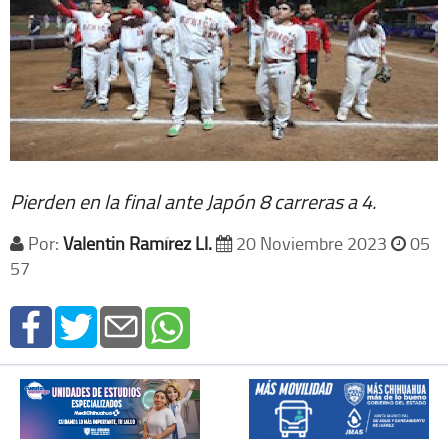
Pierden en la final ante Japón 8 carreras a 4.
Por:
Valentin Ramírez Ll.
20 Noviembre 2023
05
57