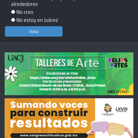
alrededores
No creo
No estoy en Juárez