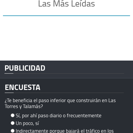
Las Más Leídas
PUBLICIDAD
ENCUESTA
¿Te beneficia el paso inferior que construirán en Las
Torres y Talamás?
Sí, por ahí paso diario o frecuentemente
Un poco, sí
Indirectamente porque bajará el tráfico en los