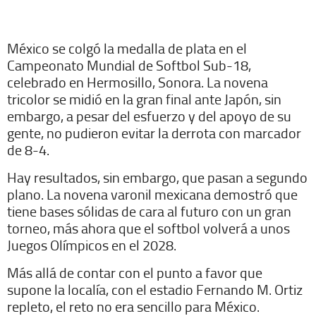
México se colgó la medalla de plata en el
Campeonato Mundial de Softbol Sub-18,
celebrado en Hermosillo, Sonora. La novena
tricolor se midió en la gran final ante Japón, sin
embargo, a pesar del esfuerzo y del apoyo de su
gente, no pudieron evitar la derrota con marcador
de 8-4.
Hay resultados, sin embargo, que pasan a segundo
plano. La novena varonil mexicana demostró que
tiene bases sólidas de cara al futuro con un gran
torneo, más ahora que el softbol volverá a unos
Juegos Olímpicos en el 2028.
Más allá de contar con el punto a favor que
supone la localía, con el estadio Fernando M. Ortiz
repleto, el reto no era sencillo para México.