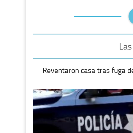
Las
Reventaron casa tras fuga d