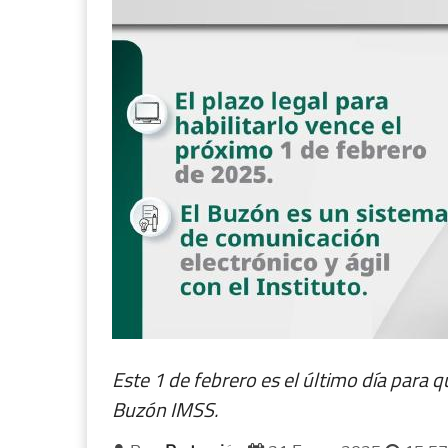
Este 1 de febrero es el último día para q
Buzón IMSS.