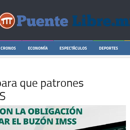
CRONOS
ECONOMÍA
ESPECTÁCULOS
DEPORTES
para que patrones
SS