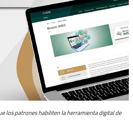
ue los patrones habiliten la herramienta digital de