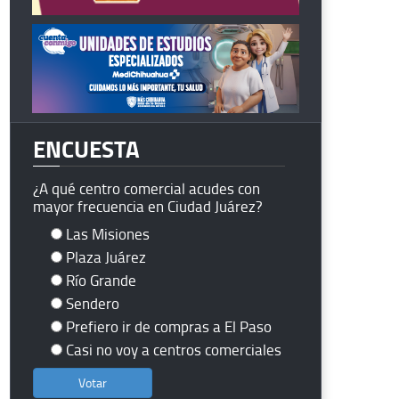
ENCUESTA
¿A qué centro comercial acudes con
mayor frecuencia en Ciudad Juárez?
Las Misiones
Plaza Juárez
Río Grande
Sendero
Prefiero ir de compras a El Paso
Casi no voy a centros comerciales