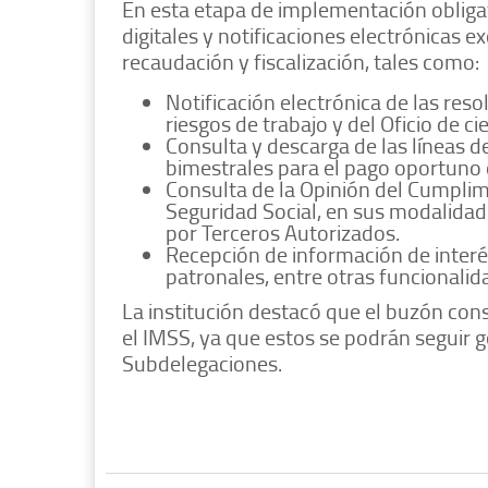
En esta etapa de implementación obligat
digitales y notificaciones electrónicas 
recaudación y fiscalización, tales como:
Notificación electrónica de las res
riesgos de trabajo y del Oficio de ci
Consulta y descarga de las líneas 
bimestrales para el pago oportuno 
Consulta de la Opinión del Cumplim
Seguridad Social, en sus modalidade
por Terceros Autorizados.
Recepción de información de inter
patronales, entre otras funcionalid
La institución destacó que el buzón const
el IMSS, ya que estos se podrán seguir 
Subdelegaciones.