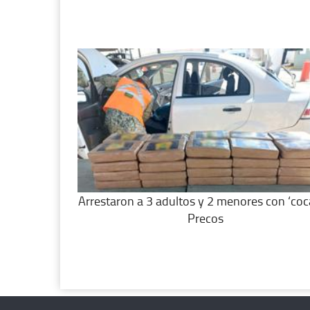
Arrestaron a 3 adultos y 2 menores con ‘coc
Precos