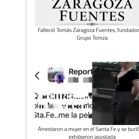
Falleció Tomás Zaragoza Fuentes, fundado
Grupo Tomza
Arrestaron a mujer en el Santa Fe y se burló
exhibieron asustada