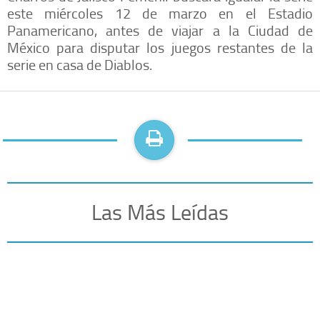
este miércoles 12 de marzo en el Estadio
Panamericano, antes de viajar a la Ciudad de
México para disputar los juegos restantes de la
serie en casa de Diablos.
Las Más Leídas