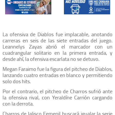
La ofensiva de Diablos fue implacable, anotando
carreras en seis de las siete entradas del juego.
Leannelys Zayas abrió el marcador con un
cuadrangular solitario en la primera entrada, y
desde ahí, la ofensiva escarlata no se detuvo.
Megan Faraimo fue la figura del pitcheo de Diablos,
lanzando cuatro entradas en blanco y permitiendo
solo dos hits.
Por el contrario, el pitcheo de Charros sufrió ante
la ofensiva rival, con Yeraldíne Carrión cargando
con la derrota.
Charros de Jalisco Femenil buscará igualar la serie