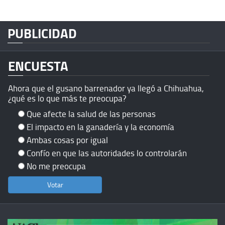
PUBLICIDAD
ENCUESTA
Ahora que el gusano barrenador ya llegó a Chihuahua,
¿qué es lo que más te preocupa?
Que afecte la salud de las personas
El impacto en la ganadería y la economía
Ambas cosas por igual
Confío en que las autoridades lo controlarán
No me preocupa