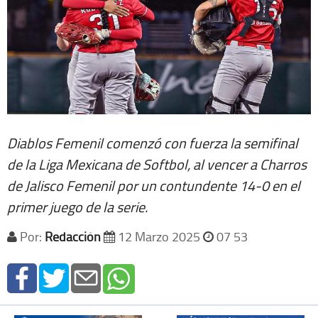
Diablos Femenil comenzó con fuerza la semifinal
de la Liga Mexicana de Softbol, al vencer a Charros
de Jalisco Femenil por un contundente 14-0 en el
primer juego de la serie.
Por:
Redacción
12 Marzo 2025
07 53