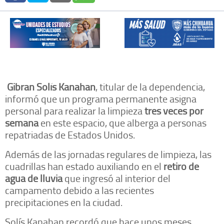
Gibran Solís Kanahan
, titular de la dependencia,
informó que un programa permanente asigna
personal para realizar la limpieza
tres veces por
semana
en este espacio, que alberga a personas
repatriadas de Estados Unidos.
Además de las jornadas regulares de limpieza, las
cuadrillas han estado auxiliando en el
retiro de
agua de lluvia
que ingresó al interior del
campamento debido a las recientes
precipitaciones en la ciudad.
Solís Kanahan recordó que hace unos meses,