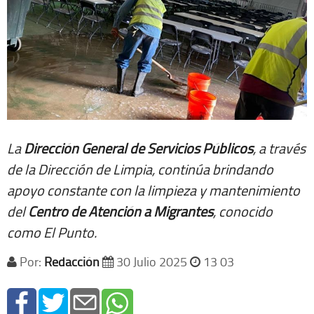
La
Dirección General de Servicios Públicos
, a través
de la Dirección de Limpia, continúa brindando
apoyo constante con la limpieza y mantenimiento
del
Centro de Atención a Migrantes
, conocido
como El Punto.
Por:
Redacción
30 Julio 2025
13 03