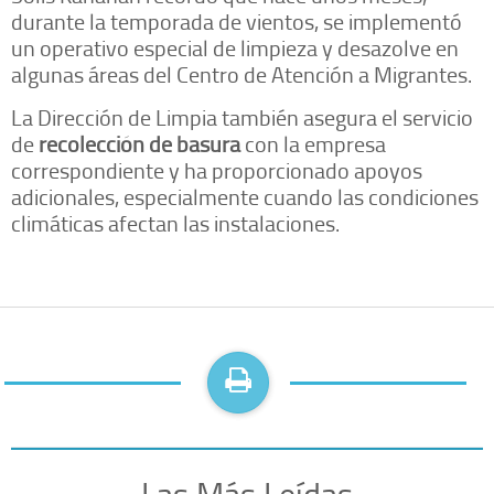
durante la temporada de vientos, se implementó
un operativo especial de limpieza y desazolve en
algunas áreas del Centro de Atención a Migrantes.
La Dirección de Limpia también asegura el servicio
de
recolección de basura
con la empresa
correspondiente y ha proporcionado apoyos
adicionales, especialmente cuando las condiciones
climáticas afectan las instalaciones.
Las Más Leídas