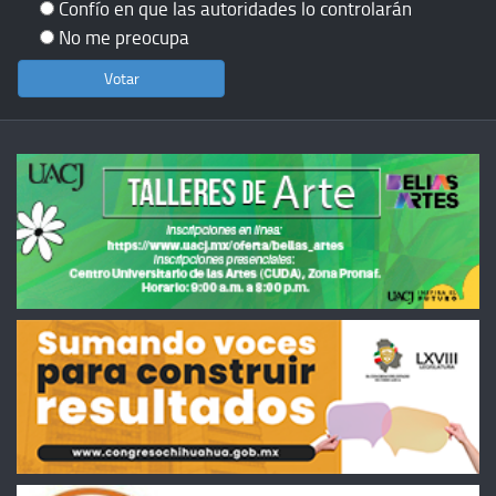
Confío en que las autoridades lo controlarán
No me preocupa