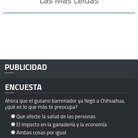
PUBLICIDAD
ENCUESTA
Ahora que el gusano barrenador ya llegó a Chihuahua,
¿qué es lo que más te preocupa?
Que afecte la salud de las personas
El impacto en la ganadería y la economía
Ambas cosas por igual