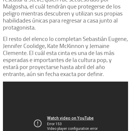
Malgosha, el cuál tendrán que protegerse de los
peligro mientras descubren y utilizan sus propias
habilidades únicas para regresar a casa junto al
protagonista.
El resto del elenco lo completan Sebastián Eugene,
Jennifer Coolidge, Kate McKinnon y Jemaine
Clemente. El cuál esta cinta es una de las más
esperadas e importantes de la cultura pop, y
estará por proyectarse hasta abril del año
entrante, aún sin fecha exacta por definir.