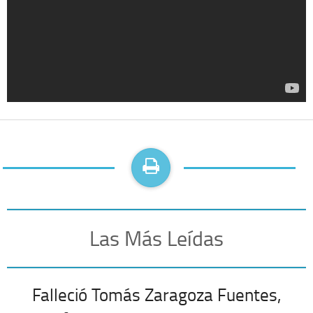
Las Más Leídas
Falleció Tomás Zaragoza Fuentes,