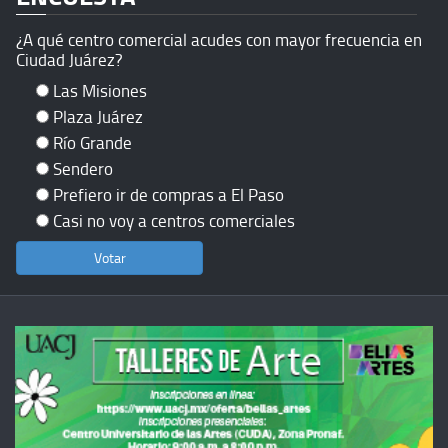
¿A qué centro comercial acudes con mayor frecuencia en
Ciudad Juárez?
Las Misiones
Plaza Juárez
Río Grande
Sendero
Prefiero ir de compras a El Paso
Casi no voy a centros comerciales