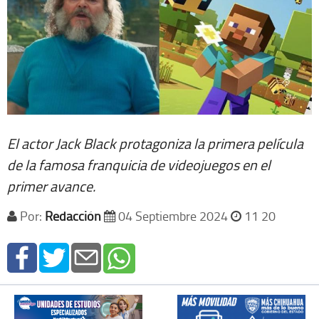
El actor Jack Black protagoniza la primera película
de la famosa franquicia de videojuegos en el
primer avance.
Por:
Redacción
04 Septiembre 2024
11 20