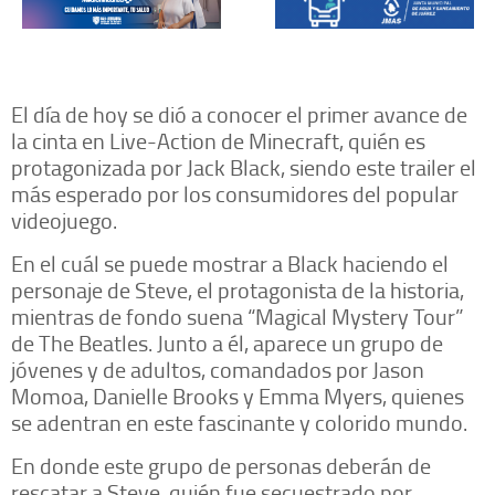
El día de hoy se dió a conocer el primer avance de
la cinta en Live-Action de Minecraft, quién es
protagonizada por Jack Black, siendo este trailer el
más esperado por los consumidores del popular
videojuego.
En el cuál se puede mostrar a Black haciendo el
personaje de Steve, el protagonista de la historia,
mientras de fondo suena “Magical Mystery Tour”
de The Beatles. Junto a él, aparece un grupo de
jóvenes y de adultos, comandados por Jason
Momoa, Danielle Brooks y Emma Myers, quienes
se adentran en este fascinante y colorido mundo.
En donde este grupo de personas deberán de
rescatar a Steve, quién fue secuestrado por