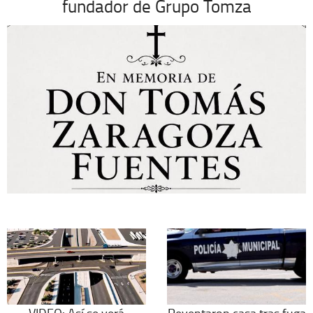
fundador de Grupo Tomza