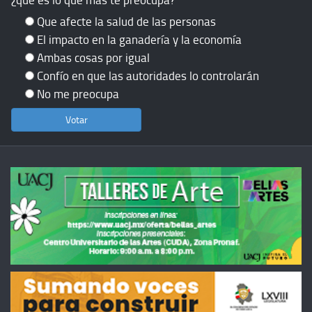
Que afecte la salud de las personas
El impacto en la ganadería y la economía
Ambas cosas por igual
Confío en que las autoridades lo controlarán
No me preocupa