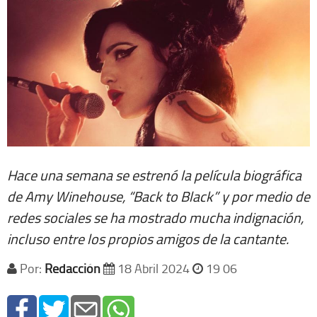
Hace una semana se estrenó la película biográfica
de Amy Winehouse, “Back to Black” y por medio de
redes sociales se ha mostrado mucha indignación,
incluso entre los propios amigos de la cantante.
Por:
Redacción
18 Abril 2024
19 06