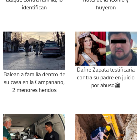
identifican
huyeron
Dafne Zapata testificaría
Balean a familia dentro de
contra su padre en juicio
su casa en la Campanario,
por abuso🎦
2 menores heridos