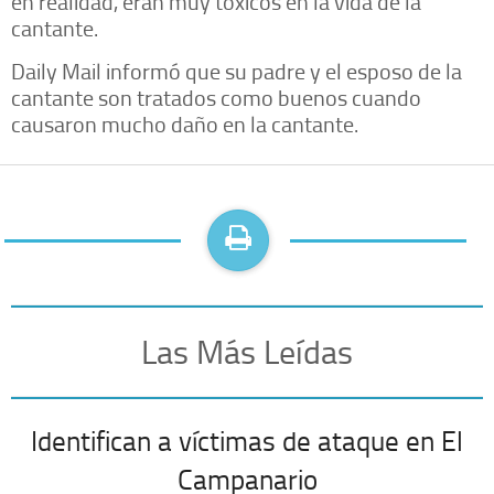
en realidad, eran muy tóxicos en la vida de la
cantante.
Daily Mail informó que su padre y el esposo de la
cantante son tratados como buenos cuando
causaron mucho daño en la cantante.
Las Más Leídas
Identifican a víctimas de ataque en El
Campanario