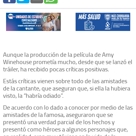
Aunque la producción de la película de Amy
Winehouse prometía mucho, desde que se lanzó el
tráiler, ha recibido pocas críticas positivas.
Estás críticas vienen sobre todo de las amistades
de la cantante, que aseguran que, si ella la hubiera
visto, la “habría odiado”.
De acuerdo con lo dado a conocer por medio de las
amistades de la famosa, aseguraron que se
presentó una verdad parcial de los hechos y
presentó como héroes a algunos personajes que,