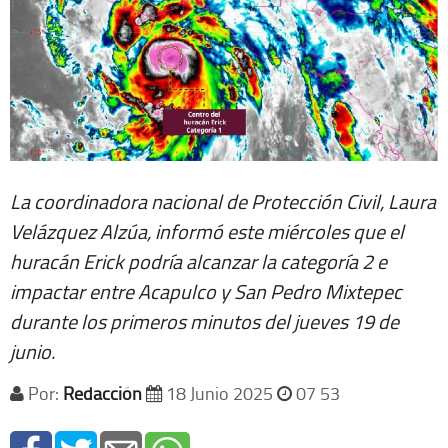
La coordinadora nacional de Protección Civil, Laura
Velázquez Alzúa, informó este miércoles que el
huracán Erick podría alcanzar la categoría 2 e
impactar entre Acapulco y San Pedro Mixtepec
durante los primeros minutos del jueves 19 de
junio.
Por:
Redacción
18 Junio 2025
07 53