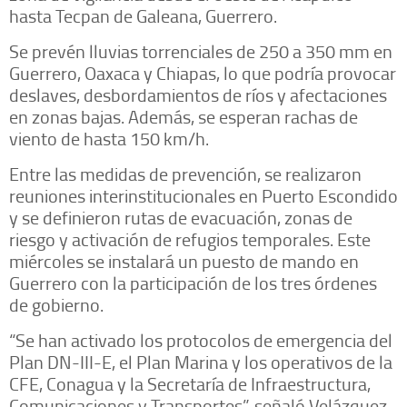
hasta Tecpan de Galeana, Guerrero.
Se prevén lluvias torrenciales de 250 a 350 mm en
Guerrero, Oaxaca y Chiapas, lo que podría provocar
deslaves, desbordamientos de ríos y afectaciones
en zonas bajas. Además, se esperan rachas de
viento de hasta 150 km/h.
Entre las medidas de prevención, se realizaron
reuniones interinstitucionales en Puerto Escondido
y se definieron rutas de evacuación, zonas de
riesgo y activación de refugios temporales. Este
miércoles se instalará un puesto de mando en
Guerrero con la participación de los tres órdenes
de gobierno.
“Se han activado los protocolos de emergencia del
Plan DN-III-E, el Plan Marina y los operativos de la
CFE, Conagua y la Secretaría de Infraestructura,
Comunicaciones y Transportes”, señaló Velázquez.