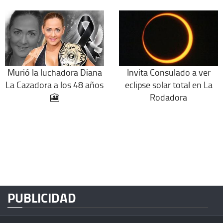
Murió la luchadora Diana
Invita Consulado a ver
La Cazadora a los 48 años
eclipse solar total en La
🎦
Rodadora
PUBLICIDAD