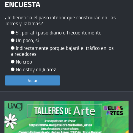
ENCUESTA
¿Te beneficia el paso inferior que construirán en Las
Torres y Talamás?
Sí, por ahí paso diario o frecuentemente
Un poco, sí
Indirectamente porque bajará el tráfico en los
alrededores
No creo
No estoy en Juárez