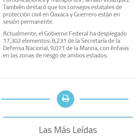
También destacó que los consejos estatales de
protección civil en Oaxaca y Guerrero están en
sesión permanente.
Actualmente, el Gobierno Federal ha desplegado
17,302 elementos: 8,231 de la Secretaría de la
Defensa Nacional, 9,071 de la Marina, con énfasis
en las zonas de riesgo de ambos estados.
Las Más Leídas