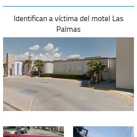
Identifican a víctima del motel Las
Palmas