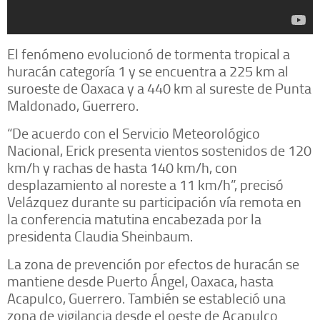
El fenómeno evolucionó de tormenta tropical a
huracán categoría 1 y se encuentra a 225 km al
suroeste de Oaxaca y a 440 km al sureste de Punta
Maldonado, Guerrero.
“De acuerdo con el Servicio Meteorológico
Nacional, Erick presenta vientos sostenidos de 120
km/h y rachas de hasta 140 km/h, con
desplazamiento al noreste a 11 km/h”, precisó
Velázquez durante su participación vía remota en
la conferencia matutina encabezada por la
presidenta Claudia Sheinbaum.
La zona de prevención por efectos de huracán se
mantiene desde Puerto Ángel, Oaxaca, hasta
Acapulco, Guerrero. También se estableció una
zona de vigilancia desde el oeste de Acapulco