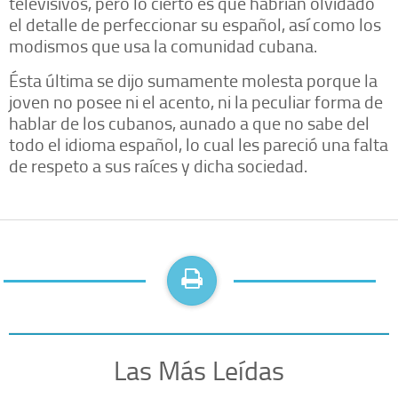
televisivos, pero lo cierto es que habrían olvidado
el detalle de perfeccionar su español, así como los
modismos que usa la comunidad cubana.
Ésta última se dijo sumamente molesta porque la
joven no posee ni el acento, ni la peculiar forma de
hablar de los cubanos, aunado a que no sabe del
todo el idioma español, lo cual les pareció una falta
de respeto a sus raíces y dicha sociedad.
Las Más Leídas