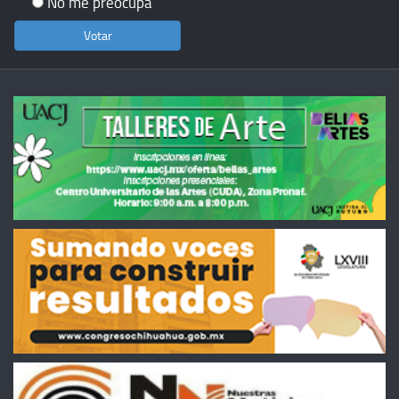
No me preocupa