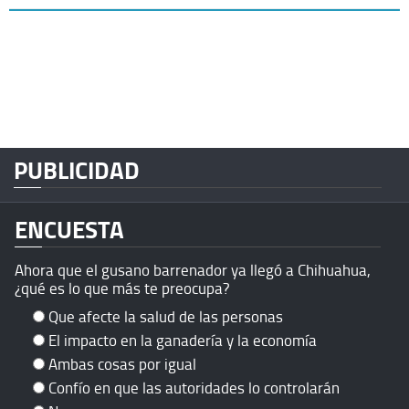
PUBLICIDAD
ENCUESTA
Ahora que el gusano barrenador ya llegó a Chihuahua,
¿qué es lo que más te preocupa?
Que afecte la salud de las personas
El impacto en la ganadería y la economía
Ambas cosas por igual
Confío en que las autoridades lo controlarán