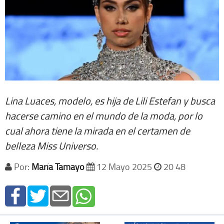
Lina Luaces, modelo, es hija de Lili Estefan y busca
hacerse camino en el mundo de la moda, por lo
cual ahora tiene la mirada en el certamen de
belleza Miss Universo.
Por:
María Tamayo
12 Mayo 2025
20 48