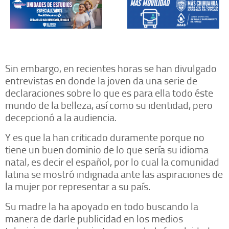
Sin embargo, en recientes horas se han divulgado
entrevistas en donde la joven da una serie de
declaraciones sobre lo que es para ella todo éste
mundo de la belleza, así como su identidad, pero
decepcionó a la audiencia.
Y es que la han criticado duramente porque no
tiene un buen dominio de lo que sería su idioma
natal, es decir el español, por lo cual la comunidad
latina se mostró indignada ante las aspiraciones de
la mujer por representar a su país.
Su madre la ha apoyado en todo buscando la
manera de darle publicidad en los medios