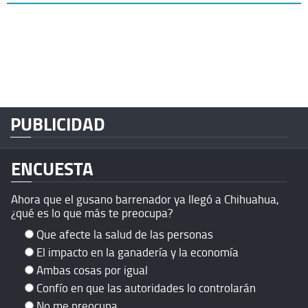
PUBLICIDAD
ENCUESTA
Ahora que el gusano barrenador ya llegó a Chihuahua,
¿qué es lo que más te preocupa?
Que afecte la salud de las personas
El impacto en la ganadería y la economía
Ambas cosas por igual
Confío en que las autoridades lo controlarán
No me preocupa