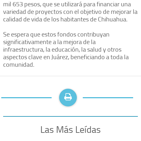
mil 653 pesos, que se utilizará para financiar una
variedad de proyectos con el objetivo de mejorar la
calidad de vida de los habitantes de Chihuahua.
Se espera que estos fondos contribuyan
significativamente a la mejora de la
infraestructura, la educación, la salud y otros
aspectos clave en Juárez, beneficiando a toda la
comunidad.
Las Más Leídas