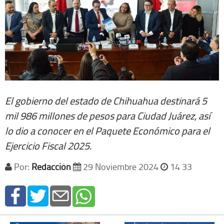
El gobierno del estado de Chihuahua destinará 5
mil 986 millones de pesos para Ciudad Juárez, así
lo dio a conocer en el Paquete Económico para el
Ejercicio Fiscal 2025.
Por:
Redacción
29 Noviembre 2024
14 33