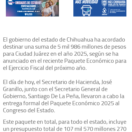
El gobierno del estado de Chihuahua ha acordado
destinar una suma de 5 mil 986 millones de pesos
para Ciudad Juárez en el año 2025, según se ha
anunciado en el reciente Paquete Económico para
el Ejercicio Fiscal del próximo año.
El día de hoy, el Secretario de Hacienda, José
Granillo, junto con el Secretario General de
Gobierno, Santiago De La Peña, llevaron a cabo la
entrega formal del Paquete Económico 2025 al
Congreso del Estado.
Este paquete en total, para todo el estado, incluye
un presupuesto total de 107 mil 570 millones 270