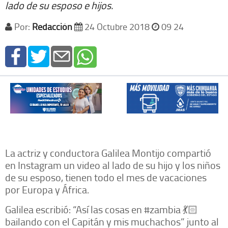
lado de su esposo e hijos.
Por:
Redacción
24 Octubre 2018
09 24
La actriz y conductora Galilea Montijo compartió
en Instagram un video al lado de su hijo y los niños
de su esposo, tienen todo el mes de vacaciones
por Europa y África.
Galilea escribió: “Así las cosas en #zambia 💃🏻
bailando con el Capitán y mis muchachos” junto al