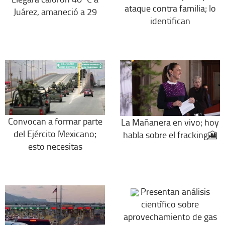
ataque contra familia; lo
Juárez, amaneció a 29
identifican
Convocan a formar parte
La Mañanera en vivo; hoy
del Ejército Mexicano;
habla sobre el fracking🎦
esto necesitas
Presentan análisis
científico sobre
aprovechamiento de gas