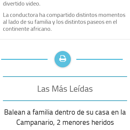
divertido video.
La conductora ha compartido distintos momentos
al lado de su familia y los distintos paseos en el
continente africano.
Las Más Leídas
Balean a familia dentro de su casa en la
Campanario, 2 menores heridos