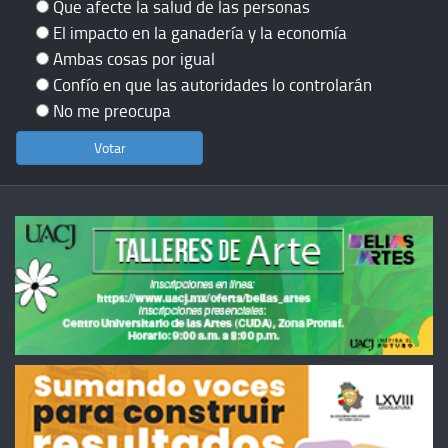
Que afecte la salud de las personas
El impacto en la ganadería y la economía
Ambas cosas por igual
Confío en que las autoridades lo controlarán
No me preocupa