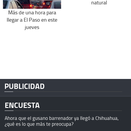
natural
Más de una hora para
llegar a El Paso en este
jueves
PUBLICIDAD
ENCUESTA
Ahora que el gusano barrenador ya llegó a Chihuahua,
¿qué es lo que más te preocupa?