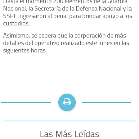
Hasta el momento 200 elementos de la Guardia
Nacional, la Secretaría de la Defensa Nacional y la
SSPE ingresaron al penal para brindar apoyo a los
custodios.
Asimismo, se espera que la corporación de más
detalles del operativo realizado este lunes en las
siguientes horas.
Las Más Leídas