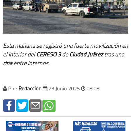
Esta mañana se registró una fuerte movilización en
el interior del
CERESO 3
de
Ciudad Juárez
tras una
riña
entre internos.
Por:
Redacción
23 Junio 2025
08 08