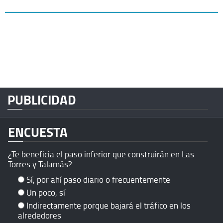
PUBLICIDAD
ENCUESTA
¿Te beneficia el paso inferior que construirán en Las
Torres y Talamás?
Sí, por ahí paso diario o frecuentemente
Un poco, sí
Indirectamente porque bajará el tráfico en los
alrededores