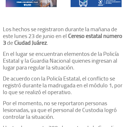
Los hechos se registraron durante la mañana de
este lunes 23 de junio en el
Cereso estatal número
3
de
Ciudad Juárez
.
En el lugar se encuentran elementos de la Policía
Estatal y la Guardia Nacional quienes ingresan al
lugar para regular la situación.
De acuerdo con la Policía Estatal, el conflicto se
registró durante la madrugada en el módulo 1, por
lo que se realizó el operativo.
Por el momento, no se reportaron personas
lesionadas, ya que el personal de Custodia logró
controlar la situación.