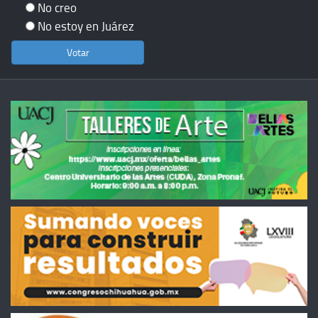
No creo
No estoy en Juárez