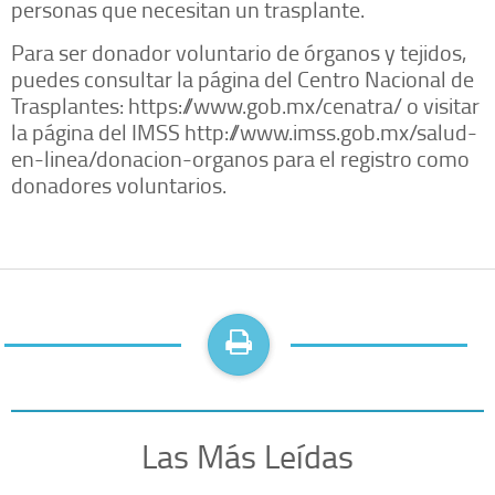
personas que necesitan un trasplante.
Para ser donador voluntario de órganos y tejidos,
puedes consultar la página del Centro Nacional de
Trasplantes: https://www.gob.mx/cenatra/ o visitar
la página del IMSS http://www.imss.gob.mx/salud-
en-linea/donacion-organos para el registro como
donadores voluntarios.
Las Más Leídas