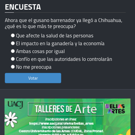
ENCUESTA
Ahora que el gusano barrenador ya llegó a Chihuahua,
¿qué es lo que más te preocupa?
Que afecte la salud de las personas
El impacto en la ganadería y la economía
Ambas cosas por igual
Confío en que las autoridades lo controlarán
No me preocupa