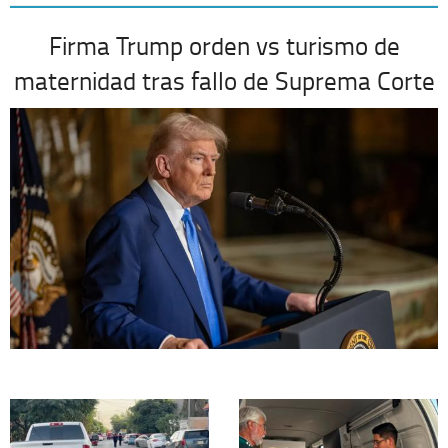
Firma Trump orden vs turismo de
maternidad tras fallo de Suprema Corte