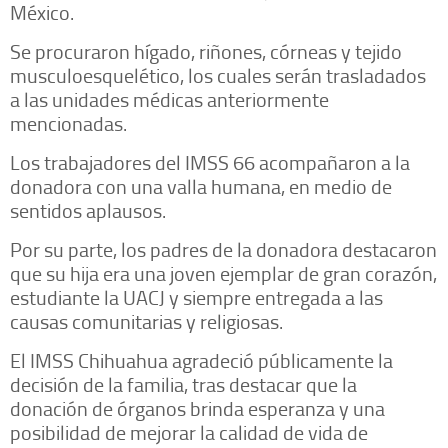
México.
Se procuraron hígado, riñones, córneas y tejido
musculoesquelético, los cuales serán trasladados
a las unidades médicas anteriormente
mencionadas.
Los trabajadores del IMSS 66 acompañaron a la
donadora con una valla humana, en medio de
sentidos aplausos.
Por su parte, los padres de la donadora destacaron
que su hija era una joven ejemplar de gran corazón,
estudiante la UACJ y siempre entregada a las
causas comunitarias y religiosas.
El IMSS Chihuahua agradeció públicamente la
decisión de la familia, tras destacar que la
donación de órganos brinda esperanza y una
posibilidad de mejorar la calidad de vida de