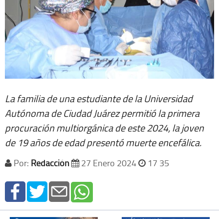
La familia de una estudiante de la Universidad
Autónoma de Ciudad Juárez permitió la primera
procuración multiorgánica de este 2024, la joven
de 19 años de edad presentó muerte encefálica.
Por:
Redacción
27 Enero 2024
17 35