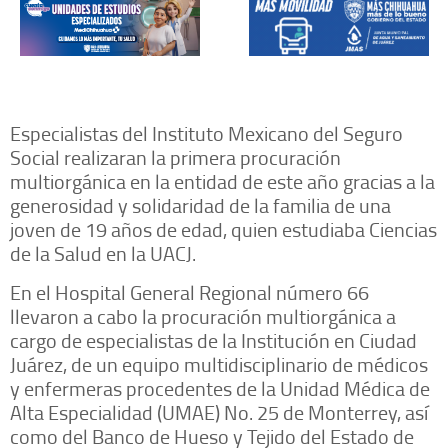
Especialistas del Instituto Mexicano del Seguro
Social realizaran la primera procuración
multiorgánica en la entidad de este año gracias a la
generosidad y solidaridad de la familia de una
joven de 19 años de edad, quien estudiaba Ciencias
de la Salud en la UACJ.
En el Hospital General Regional número 66
llevaron a cabo la procuración multiorgánica a
cargo de especialistas de la Institución en Ciudad
Juárez, de un equipo multidisciplinario de médicos
y enfermeras procedentes de la Unidad Médica de
Alta Especialidad (UMAE) No. 25 de Monterrey, así
como del Banco de Hueso y Tejido del Estado de