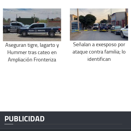
Señalan a exesposo por
Aseguran tigre, lagarto y
ataque contra familia; lo
Hummer tras cateo en
identifican
Ampliación Fronteriza
PUBLICIDAD