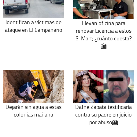
Identifican a víctimas de
Llevan oficina para
ataque en El Campanario
renovar Licencia a estos
S-Mart; ¿cuánto cuesta?
🎦
Dejarán sin agua a estas
Dafne Zapata testificaría
colonias mañana
contra su padre en juicio
por abuso🎦