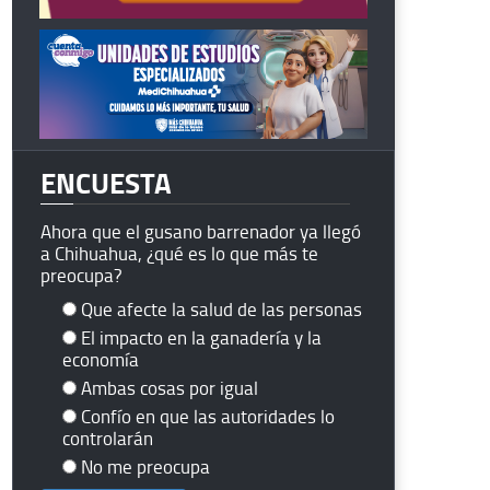
ENCUESTA
Ahora que el gusano barrenador ya llegó
a Chihuahua, ¿qué es lo que más te
preocupa?
Que afecte la salud de las personas
El impacto en la ganadería y la
economía
Ambas cosas por igual
Confío en que las autoridades lo
controlarán
No me preocupa