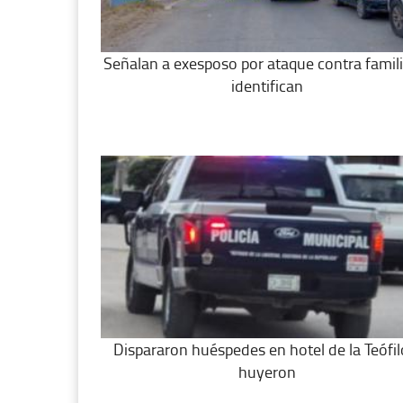
Señalan a exesposo por ataque contra famili
identifican
Dispararon huéspedes en hotel de la Teófil
huyeron