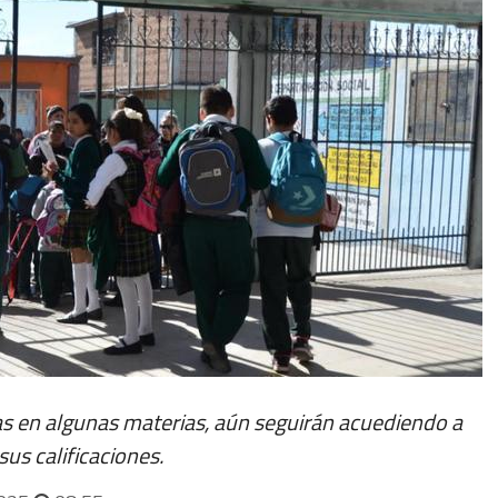
 en algunas materias, aún seguirán acuediendo a
sus calificaciones.