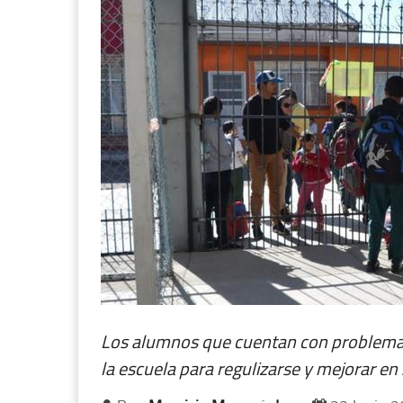
Los alumnos que cuentan con problemas
la escuela para regulizarse y mejorar en 