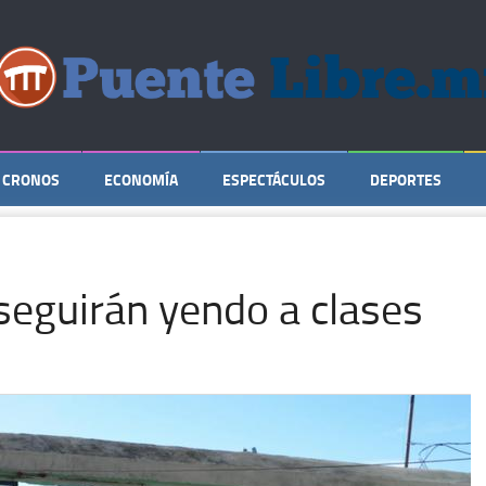
CRONOS
ECONOMÍA
ESPECTÁCULOS
DEPORTES
seguirán yendo a clases