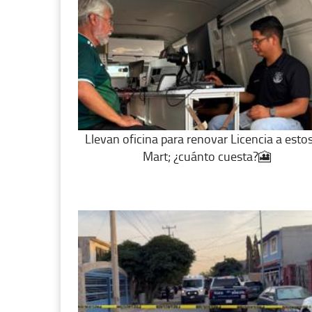
Llevan oficina para renovar Licencia a esto
Mart; ¿cuánto cuesta?🎦