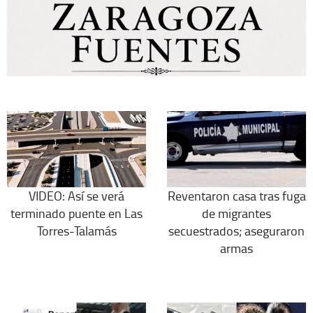
VIDEO: Así se verá
Reventaron casa tras fuga
terminado puente en Las
de migrantes
Torres-Talamás
secuestrados; aseguraron
armas