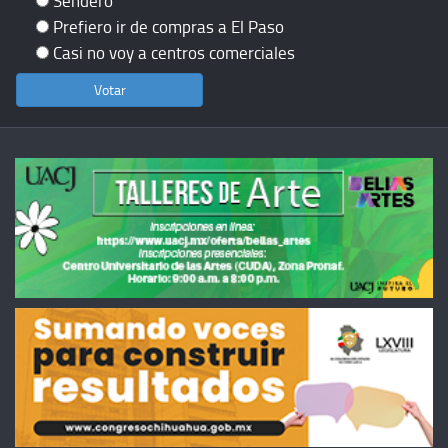
Sendero
Prefiero ir de compras a El Paso
Casi no voy a centros comerciales