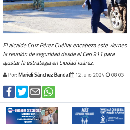
El alcalde Cruz Pérez Cuéllar encabeza este viernes
la reunión de seguridad desde el Ceri 911 para
ajustar la estrategia en Ciudad Juárez.
Por:
Marieli Sánchez Banda
12 Julio 2024
08 03