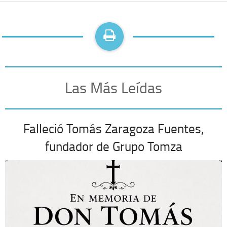
Las Más Leídas
Falleció Tomás Zaragoza Fuentes,
fundador de Grupo Tomza