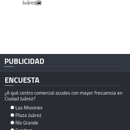
Juárez🎦
PUBLICIDAD
ENCUESTA
¿A qué centro comercial acudes con mayor frecuencia en
Ciudad Juárez?
Las Misiones
Plaza Juárez
Río Grande