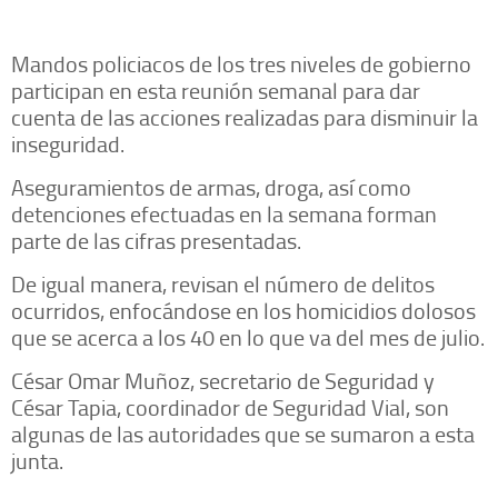
Mandos policiacos de los tres niveles de gobierno
participan en esta reunión semanal para dar
cuenta de las acciones realizadas para disminuir la
inseguridad.
Aseguramientos de armas, droga, así como
detenciones efectuadas en la semana forman
parte de las cifras presentadas.
De igual manera, revisan el número de delitos
ocurridos, enfocándose en los homicidios dolosos
que se acerca a los 40 en lo que va del mes de julio.
César Omar Muñoz, secretario de Seguridad y
César Tapia, coordinador de Seguridad Vial, son
algunas de las autoridades que se sumaron a esta
junta.