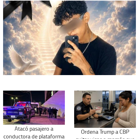
Atacó pasajero a
Ordena Trump a CBP
conductora de plataforma