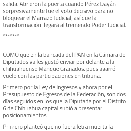
salida. Abrieron la puerta cuando Pérez Dayán
sorpresivamente fue el voto decisivo para no
bloquear el Marrazo Judicial, así que la
transformación llegará al tremendo Poder Judicial.
*******
COMO que en la bancada del PAN en la Cámara de
Diputados ya les gustó enviar por delante a la
chihuahuense Manque Granados, pues agarró
vuelo con las participaciones en tribuna.
Primero por la Ley de Ingresos y ahora por el
Presupuesto de Egresos de la Federación, son dos
días seguidos en los que la Diputada por el Distrito
6 de Chihuahua capital subió a presentar
posicionamientos.
Primero planteó que no fuera letra muerta la