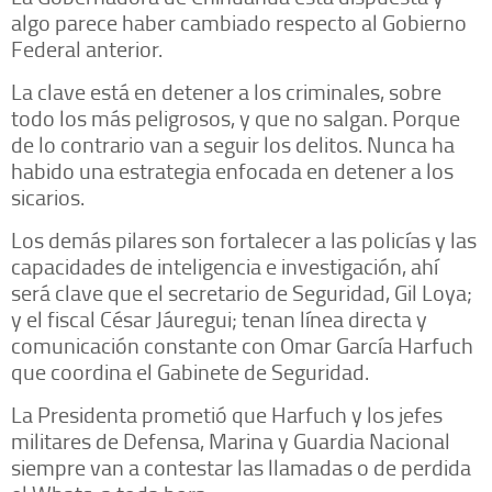
algo parece haber cambiado respecto al Gobierno
Federal anterior.
La clave está en detener a los criminales, sobre
todo los más peligrosos, y que no salgan. Porque
de lo contrario van a seguir los delitos. Nunca ha
habido una estrategia enfocada en detener a los
sicarios.
Los demás pilares son fortalecer a las policías y las
capacidades de inteligencia e investigación, ahí
será clave que el secretario de Seguridad, Gil Loya;
y el fiscal César Jáuregui; tenan línea directa y
comunicación constante con Omar García Harfuch
que coordina el Gabinete de Seguridad.
La Presidenta prometió que Harfuch y los jefes
militares de Defensa, Marina y Guardia Nacional
siempre van a contestar las llamadas o de perdida