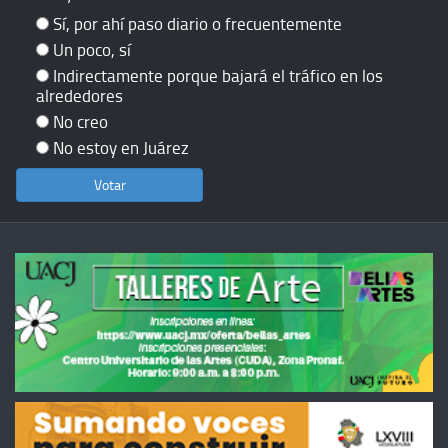
Sí, por ahí paso diario o frecuentemente
Un poco, sí
Indirectamente porque bajará el tráfico en los
alrededores
No creo
No estoy en Juárez