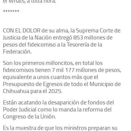
el Whats, a toda hora.
*******
CON EL DOLOR de su alma, la Suprema Corte de
Justicia de la Nación entregó 853 millones de
pesos del fideicomiso a la Tesorería de la
Federación.
Son los primeros milloncitos, en total los
fideicomisos tienen 7 mil 177 millones de pesos,
equivalente a unos cuantos más que el
Presupuesto de Egresos de todo el Municipio de
Chihuahua para el 2025.
Están acatando la desaparición de fondos del
Poder Judicial como lo manda la reforma del
Congreso de la Unión.
Es la muestra de que los ministros preparan su