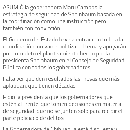
ASUMIÓ la gobernadora Maru Campos la
estrategia de seguridad de Sheinbaum basada en
la coordinación como una instrucción pero
también con convicción.
El Gobierno del Estado le va a entrar con todo a la
coordinación, no van a politizar el tema y apoyarán
por completo el planteamiento hecho por la
presidenta Sheinbaum en el Consejo de Seguridad
Pública con todos los gobernadores.
Falta ver que den resultados las mesas que más
aplaudan, que tienen décadas.
Pidió la presidenta que los gobernadores que
estén al frente, que tomen decisiones en materia
de seguridad, que no se junten solo para recibir el
parte policiaco de delitos.
La Gobernadora de Chihuahua está dispuesta y