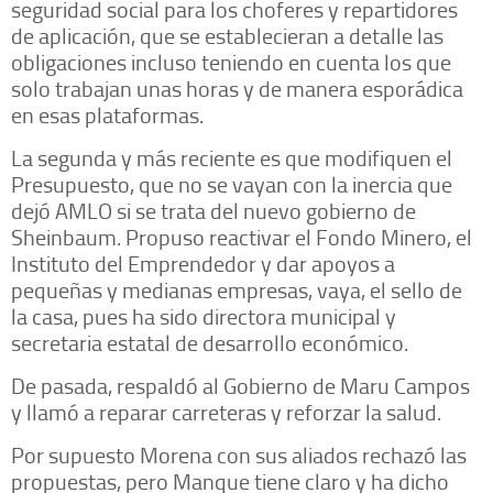
seguridad social para los choferes y repartidores
de aplicación, que se establecieran a detalle las
obligaciones incluso teniendo en cuenta los que
solo trabajan unas horas y de manera esporádica
en esas plataformas.
La segunda y más reciente es que modifiquen el
Presupuesto, que no se vayan con la inercia que
dejó AMLO si se trata del nuevo gobierno de
Sheinbaum. Propuso reactivar el Fondo Minero, el
Instituto del Emprendedor y dar apoyos a
pequeñas y medianas empresas, vaya, el sello de
la casa, pues ha sido directora municipal y
secretaria estatal de desarrollo económico.
De pasada, respaldó al Gobierno de Maru Campos
y llamó a reparar carreteras y reforzar la salud.
Por supuesto Morena con sus aliados rechazó las
propuestas, pero Manque tiene claro y ha dicho