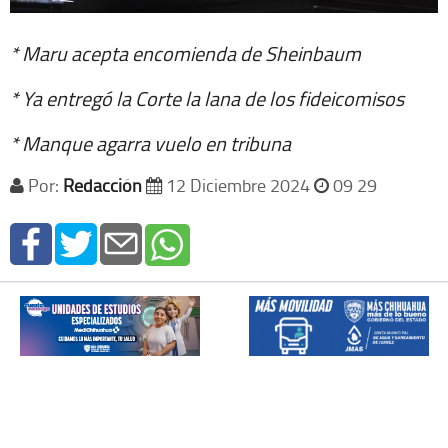
* Maru acepta encomienda de Sheinbaum
* Ya entregó la Corte la lana de los fideicomisos
* Manque agarra vuelo en tribuna
Por:
Redacción
12 Diciembre 2024
09 29