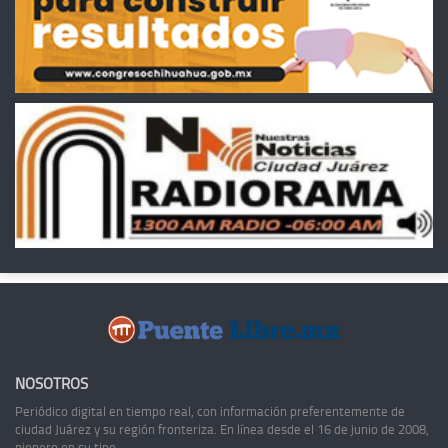
NOSOTROS
Periódico digital en tiempo real, con información preferentemente de
ciudad Juárez y su región fronteriza. En línea desde el 16 de junio de 2008,
pionero en su tipo.