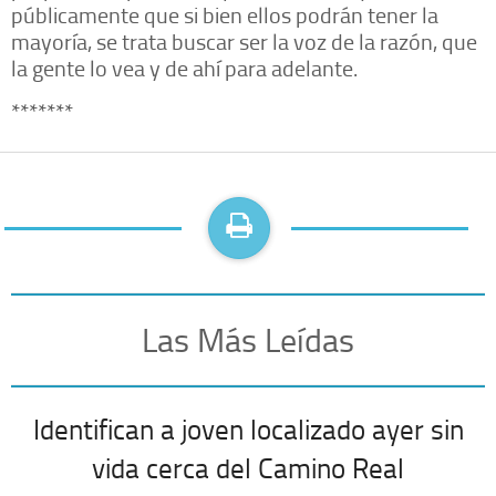
públicamente que si bien ellos podrán tener la
mayoría, se trata buscar ser la voz de la razón, que
la gente lo vea y de ahí para adelante.
*******
Las Más Leídas
Identifican a joven localizado ayer sin
vida cerca del Camino Real