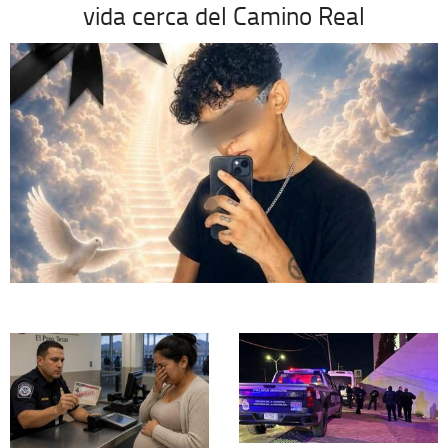
vida cerca del Camino Real