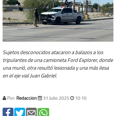
Sujetos desconocidos atacaron a balazos a los
tripulantes de una camioneta Ford Explorer, donde
una murió, otra resultó lesionada y una más ilesa
en el eje vial Juan Gabriel.
Por:
Redacción
31 Julio 2025
10 10