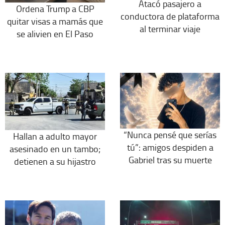
Atacó pasajero a
Ordena Trump a CBP
conductora de plataforma
quitar visas a mamás que
al terminar viaje
se alivien en El Paso
“Nunca pensé que serías
Hallan a adulto mayor
tú”: amigos despiden a
asesinado en un tambo;
Gabriel tras su muerte
detienen a su hijastro