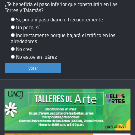
¿Te beneficia el paso inferior que construirán en Las
Torres y Talamás?
Sí, por ahí paso diario o frecuentemente
Un poco, sí
Indirectamente porque bajará el tráfico en los
alrededores
No creo
No estoy en Juárez