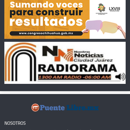
NOSOTROS