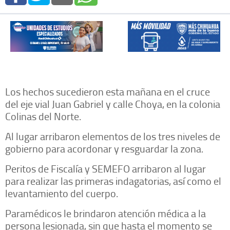
Los hechos sucedieron esta mañana en el cruce
del eje vial Juan Gabriel y calle Choya, en la colonia
Colinas del Norte.
Al lugar arribaron elementos de los tres niveles de
gobierno para acordonar y resguardar la zona.
Peritos de Fiscalía y SEMEFO arribaron al lugar
para realizar las primeras indagatorias, así como el
levantamiento del cuerpo.
Paramédicos le brindaron atención médica a la
persona lesionada, sin que hasta el momento se