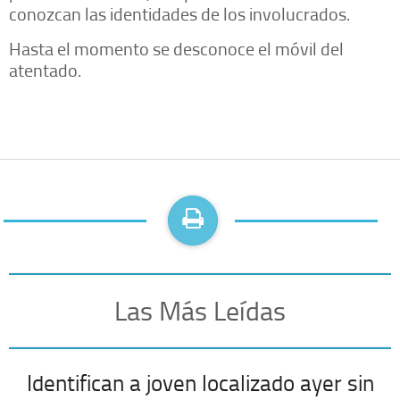
conozcan las identidades de los involucrados.
Hasta el momento se desconoce el móvil del
atentado.
Las Más Leídas
Identifican a joven localizado ayer sin