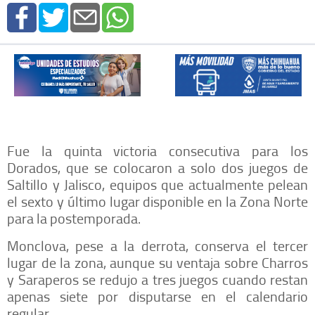
Fue la quinta victoria consecutiva para los
Dorados, que se colocaron a solo dos juegos de
Saltillo y Jalisco, equipos que actualmente pelean
el sexto y último lugar disponible en la Zona Norte
para la postemporada.
Monclova, pese a la derrota, conserva el tercer
lugar de la zona, aunque su ventaja sobre Charros
y Saraperos se redujo a tres juegos cuando restan
apenas siete por disputarse en el calendario
regular.