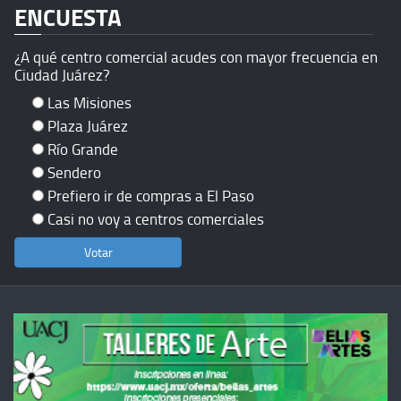
ENCUESTA
¿A qué centro comercial acudes con mayor frecuencia en
Ciudad Juárez?
Las Misiones
Plaza Juárez
Río Grande
Sendero
Prefiero ir de compras a El Paso
Casi no voy a centros comerciales