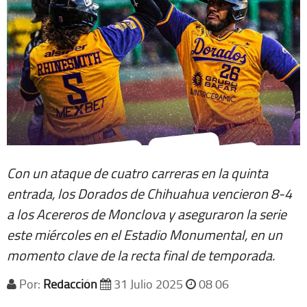
Con un ataque de cuatro carreras en la quinta
entrada, los Dorados de Chihuahua vencieron 8-4
a los Acereros de Monclova y aseguraron la serie
este miércoles en el Estadio Monumental, en un
momento clave de la recta final de temporada.
Por:
Redacción
31 Julio 2025
08 06