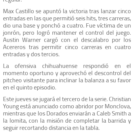
Max Castillo se apuntó la victoria tras lanzar cinco
entradas en las que permitió seis hits, tres carreras,
dio una base y ponchó a cuatro. Fue víctima de un
jonrón, pero logró mantener el control del juego.
Austin Warner cargó con el descalabro por los
Acereros tras permitir cinco carreras en cuatro
entradas y dos tercios.
La ofensiva chihuahuense respondió en el
momento oportuno y aprovechó el descontrol del
pitcheo visitante para inclinar la balanza a su favor
en el quinto episodio.
Este jueves se jugará el tercero de la serie. Christian
Young está anunciado como abridor por Monclova,
mientras que los Dorados enviarán a Caleb Smith a
la lomita, con la misión de completar la barrida y
seguir recortando distancia en la tabla.