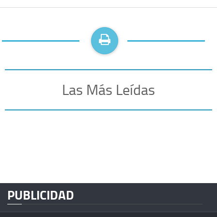
Las Más Leídas
PUBLICIDAD