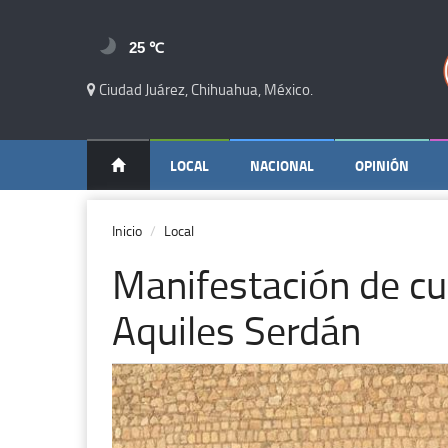
25 ℃
Ciudad Juárez, Chihuahua, México.
LOCAL
NACIONAL
OPINIÓN
Inicio
Local
Manifestación de cu
Aquiles Serdán