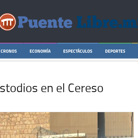
CRONOS
ECONOMÍA
ESPECTÁCULOS
DEPORTES
stodios en el Cereso