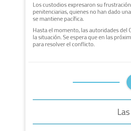
Los custodios expresaron su frustración 
penitenciarias, quienes no han dado una
se mantiene pacífica.
Hasta el momento, las autoridades del 
la situación. Se espera que en las próx
para resolver el conflicto.
Las