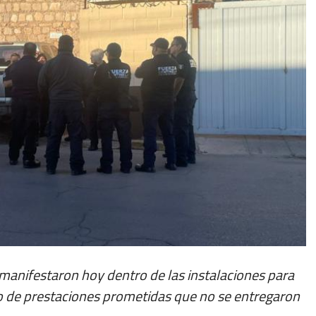
manifestaron hoy dentro de las instalaciones para
to de prestaciones prometidas que no se entregaron