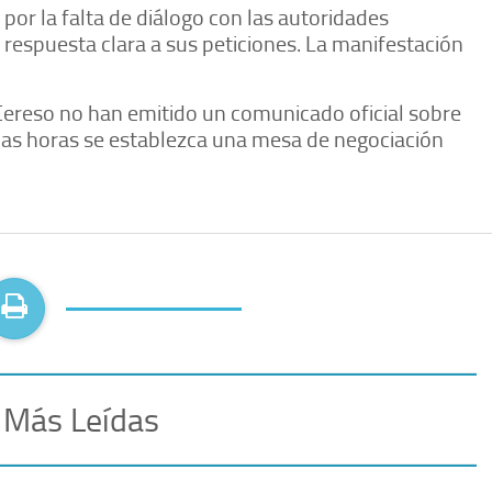
por la falta de diálogo con las autoridades
 respuesta clara a sus peticiones. La manifestación
Cereso no han emitido un comunicado oficial sobre
imas horas se establezca una mesa de negociación
 Más Leídas