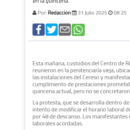
en la quincena.
Por:
Redacción
31 Julio 2025
08 25
Esta mañana, custodios del Centro de Re
reunieron en la penitenciaría vieja, ubic
las instalaciones del Cereso y manifesta
cumplimiento de prestaciones prometidas
quincena actual, pero no se concretaron
La protesta, que se desarrolla dentro de
intento de modificar el horario laboral 
por 48 de descanso. Los manifestantes
laborales acordadas.