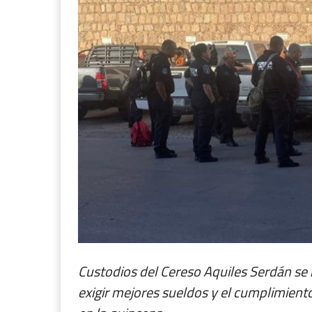
Custodios del Cereso Aquiles Serdán se 
exigir mejores sueldos y el cumplimien